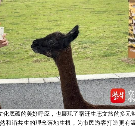
文化底蕴的美好呼应，也展现了宿迁生态文旅的多元
然和谐共生的理念落地生根，为市民游客打造更有