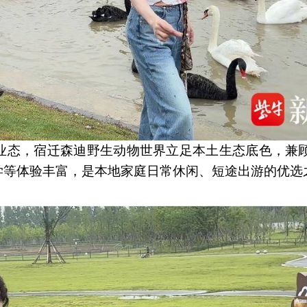
业态，宿迁森迪野生动物世界立足本土生态底色，兼
学等体验丰富，是本地家庭日常休闲、短途出游的优选