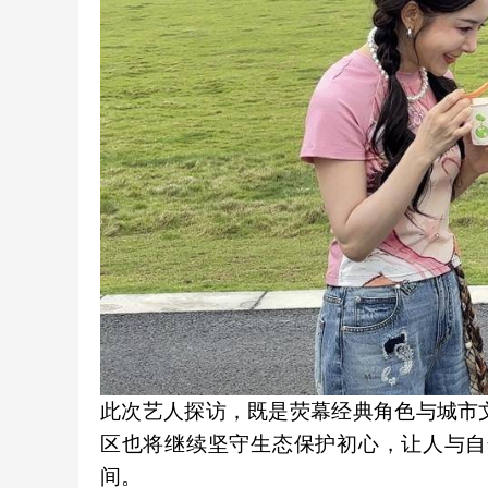
此次艺人探访，既是荧幕经典角色与城市
区也将继续坚守生态保护初心，让人与自
间。