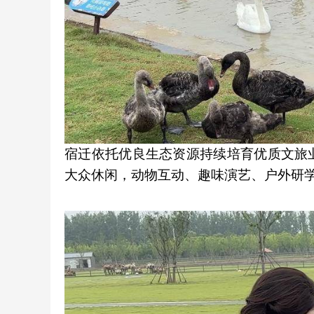
宿迁依托优良生态资源持续培育优质文旅
大众休闲，动物互动、趣味演艺、户外研