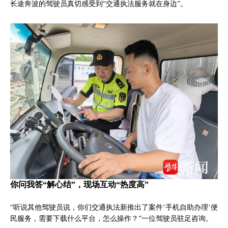
长途奔波的驾驶员真切感受到“交通执法服务就在身边”。
你问我答“解心结”，现场互动“热度高”
“听说其他驾驶员说，你们交通执法新推出了案件‘手机自助办理’便
民服务，需要下载什么平台，怎么操作？”一位驾驶员驻足咨询。