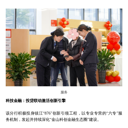
服务
科技金融：投贷联动激活创新引擎
该分行积极投身镇江“876”创新引领工程，以专业专营的“六专”服
务机制，发起并持续深化“金山科创金融生态圈”建设。