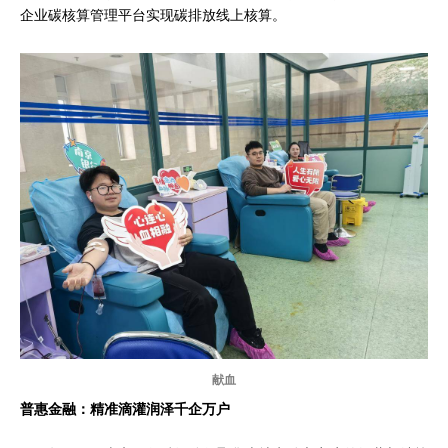
企业碳核算管理平台实现碳排放线上核算。
献血
普惠金融：精准滴灌润泽千企万户