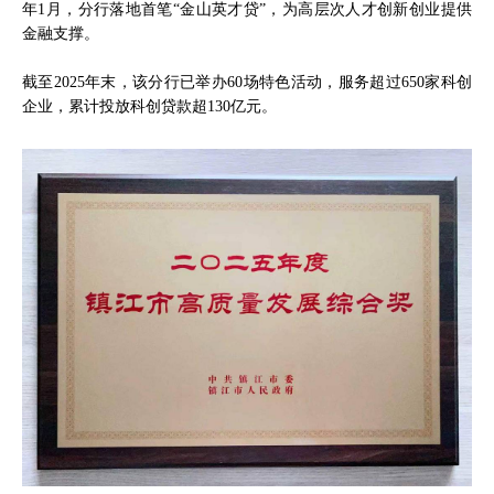
年1月，分行落地首笔“金山英才贷”，为高层次人才创新创业提供
金融支撑。
截至2025年末，该分行已举办60场特色活动，服务超过650家科创
企业，累计投放科创贷款超130亿元。