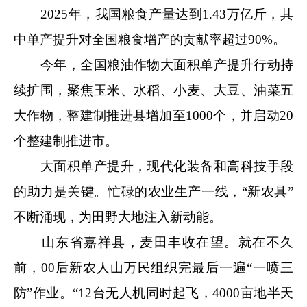
2025年，我国粮食产量达到1.43万亿斤，其
中单产提升对全国粮食增产的贡献率超过90%。
今年，全国粮油作物大面积单产提升行动持
续扩围，聚焦玉米、水稻、小麦、大豆、油菜五
大作物，整建制推进县增加至1000个，并启动20
个整建制推进市。
大面积单产提升，现代化装备和高科技手段
的助力是关键。忙碌的农业生产一线，“新农具”
不断涌现，为田野大地注入新动能。
山东省嘉祥县，麦田丰收在望。就在不久
前，00后新农人山万民组织完最后一遍“一喷三
防”作业。“12台无人机同时起飞，4000亩地半天