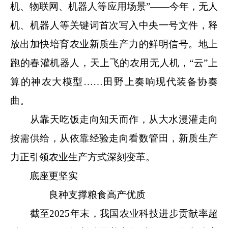
机、物联网、机器人等应用场景”——今年，无人
机、机器人等关键词首次写入中央一号文件，释
放出加快培育农业新质生产力的鲜明信号。地上
跑的春灌机器人，天上飞的农用无人机，“云”上
算的神农大模型……田野上奏响现代装备协奏
曲。
从靠天吃饭走向知天而作，从大水漫灌走向
按需供给，从依靠经验走向看数管田，新质生产
力正引领农业生产方式深刻变革。
底座更坚实
良种支撑粮食高产优质
截至2025年末，我国农业科技进步贡献率超