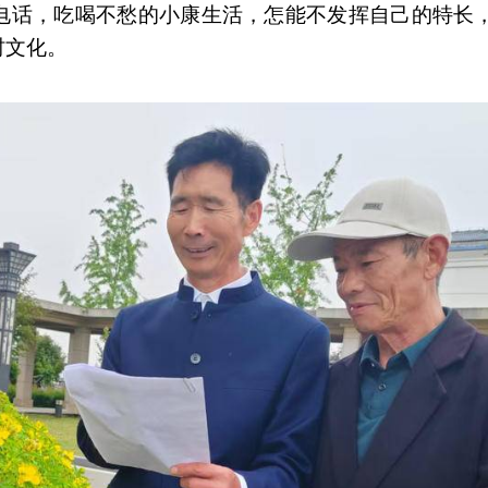
电话，吃喝不愁的小康生活，怎能不发挥自己的特长
村文化。