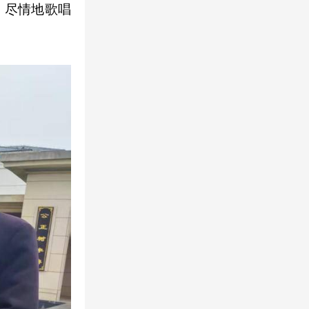
，尽情地歌唱