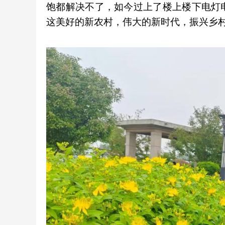
饱都解决不了，如今过上了楼上楼下电灯
这美好的新农村，伟大的新时代，振兴乡