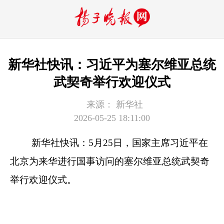
新华社快讯：习近平为塞尔维亚总统
武契奇举行欢迎仪式
来源：
新华社
2026-05-25 18:11:00
新华社快讯：5月25日，国家主席习近平在
北京为来华进行国事访问的塞尔维亚总统武契奇
举行欢迎仪式。