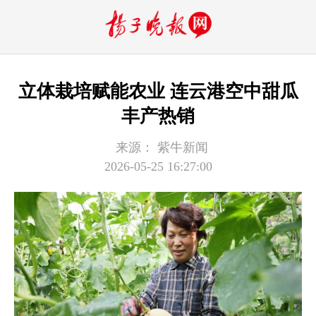
立体栽培赋能农业 连云港空中甜瓜
丰产热销
来源：
紫牛新闻
2026-05-25 16:27:00