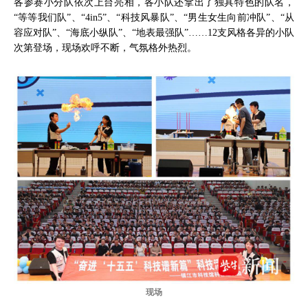
各参赛小分队依次上台亮相，各小队还拿出了独具特色的队名，
“等等我们队”、“4in5”、“科技风暴队”、“男生女生向前冲队”、“从
容应对队”、“海底小纵队”、“地表最强队”……12支风格各异的小队
次第登场，现场欢呼不断，气氛格外热烈。
现场