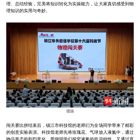
理、总结经验，完美将知识转化为实操能力，让大家真切感受到物
理知识的实用与奇妙。
现场
闯关赛比拼结束后，镇江市科技馆的老师们为全场同学带来了精彩
的创意实验表演。科技馆老师先将玫瑰花、气球放入液氮中，通过
物品形态的剧烈变化，带领同学们探究液氮的低温特性，又通过直