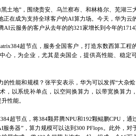
力黑土地”，围绕贵安、乌兰察布、和林格尔、芜湖三
土地正在成为支持全球客户的AI算力场。今天，华为云
AI云服务的客户从去年的的321家增长到今年的171
atrix384超节点，服务全国客户，打造东数西算工
中心，为企业，尤其是央国企，提供高性能、稳定
力的性能和规模？张平安表示，华为可以发挥“大杂烩
术，以系统补单点，以空间换算力，以带宽换算力
提升性能。
ix384超节点，将384颗昇腾NPU和192颗鲲鹏CPU，
“AI服务器”，算力规模可以达到300 PFlops。此外，