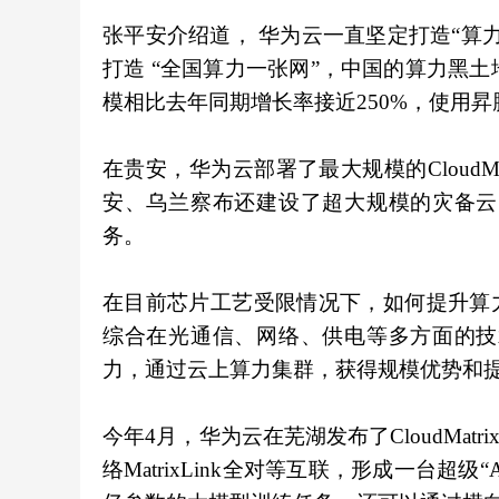
张平安介绍道， 华为云一直坚定打造“算
打造 “全国算力一张网”，中国的算力黑
模相比去年同期增长率接近250%，使用昇腾
在贵安，华为云部署了最大规模的CloudM
安、乌兰察布还建设了超大规模的灾备云
务。
在目前芯片工艺受限情况下，如何提升算
综合在光通信、网络、供电等多方面的技
力，通过云上算力集群，获得规模优势和
今年4月，华为云在芜湖发布了CloudMatr
络MatrixLink全对等互联，形成一台超级