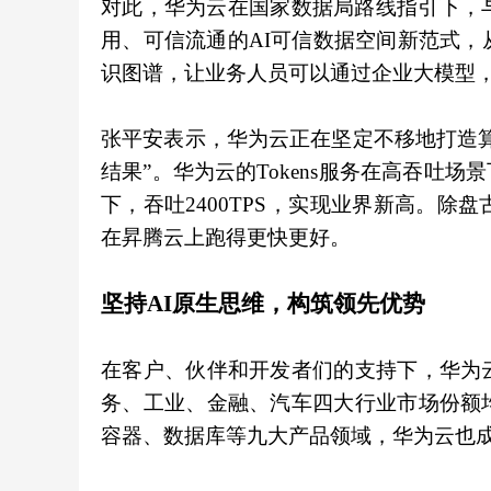
对此，华为云在国家数据局路线指引下，
用、可信流通的AI可信数据空间新范式，
识图谱，让业务人员可以通过企业大模型，
张平安表示，华为云正在坚定不移地打造算力
结果”。华为云的Tokens服务在高吞吐场景下
下，吞吐2400TPS，实现业界新高。除盘
在昇腾云上跑得更快更好。
坚持AI原生思维，构筑领先优势
在客户、伙伴和开发者们的支持下，华为
务、工业、金融、汽车四大行业市场份额
容器、数据库等九大产品领域，华为云也成功进