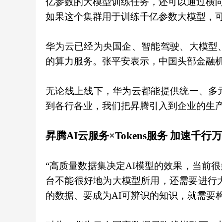
亿参数的大模型训练任务，还可以通过横向扩
如果这个集群用于训练千亿参数大模型，可以
华为云已经为央国企、智能驾驶、大模型
的算力服务。张平安表示，中国头部金融机
无论线上线下，华为云都能提供统一、多
到各行各业，我们把昇腾引入到企业的生
昇腾AI云服务×Tokens服务 加速千
“高质量数据集决定AI模型的效果，当前
台不能很好地为大模型所用，还需要进行大量
的数据、要成为AI可辨识的知识，就需要