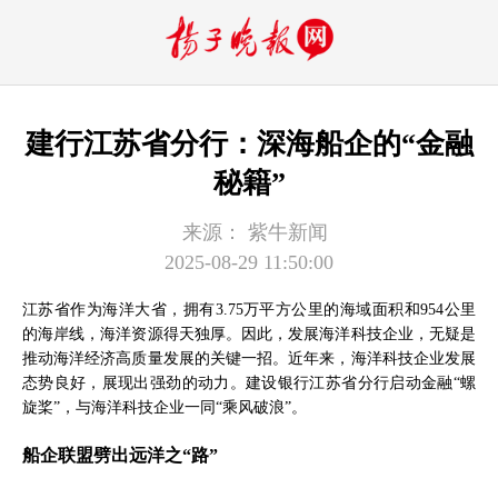
建行江苏省分行：深海船企的“金融
秘籍”
来源：
紫牛新闻
2025-08-29 11:50:00
江苏省作为海洋大省，拥有3.75万平方公里的海域面积和954公里
的海岸线，海洋资源得天独厚。因此，发展海洋科技企业，无疑是
推动海洋经济高质量发展的关键一招。近年来，海洋科技企业发展
态势良好，展现出强劲的动力。建设银行江苏省分行启动金融“螺
旋桨”，与海洋科技企业一同“乘风破浪”。
船企联盟劈出远洋之“路”