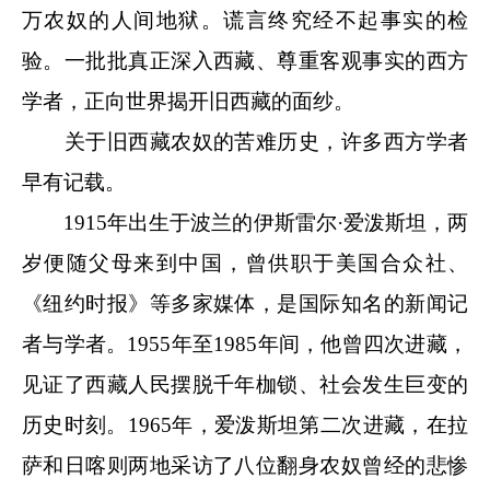
万农奴的人间地狱。谎言终究经不起事实的检
验。一批批真正深入西藏、尊重客观事实的西方
学者，正向世界揭开旧西藏的面纱。
关于旧西藏农奴的苦难历史，许多西方学者
早有记载。
1915年出生于波兰的伊斯雷尔·爱泼斯坦，两
岁便随父母来到中国，曾供职于美国合众社、
《纽约时报》等多家媒体，是国际知名的新闻记
者与学者。1955年至1985年间，他曾四次进藏，
见证了西藏人民摆脱千年枷锁、社会发生巨变的
历史时刻。1965年，爱泼斯坦第二次进藏，在拉
萨和日喀则两地采访了八位翻身农奴曾经的悲惨