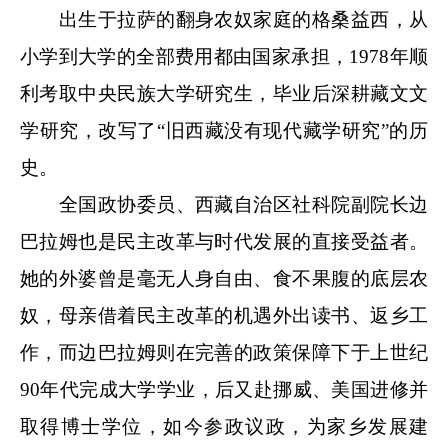
出生于拉萨的翻身农奴家庭的格桑益西，从
小学到大学的全部费用都由国家承担，1978年顺
利考取中央民族大学研究生，毕业后深耕藏文文
学研究，改写了“旧西藏没有现代藏学研究”的历
史。
全国政协委员、西藏自治区社科院副院长边
巴拉姆也是民主改革与时代发展的直接受益者。
她的外婆曾是毫无人身自由、食不果腹的底层农
奴，母亲借着民主改革的机遇外出读书、返乡工
作，而边巴拉姆则在完善的政策保障下于上世纪
90年代完成大学学业，后又赴挪威、美国进修并
取得博士学位，如今参政议政，为家乡发展建