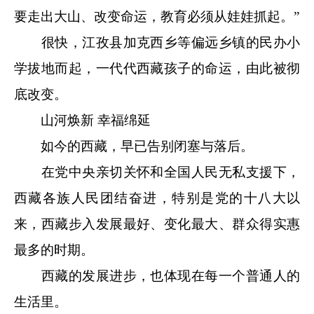
要走出大山、改变命运，教育必须从娃娃抓起。”
很快，江孜县加克西乡等偏远乡镇的民办小
学拔地而起，一代代西藏孩子的命运，由此被彻
底改变。
山河焕新 幸福绵延
如今的西藏，早已告别闭塞与落后。
在党中央亲切关怀和全国人民无私支援下，
西藏各族人民团结奋进，特别是党的十八大以
来，西藏步入发展最好、变化最大、群众得实惠
最多的时期。
西藏的发展进步，也体现在每一个普通人的
生活里。