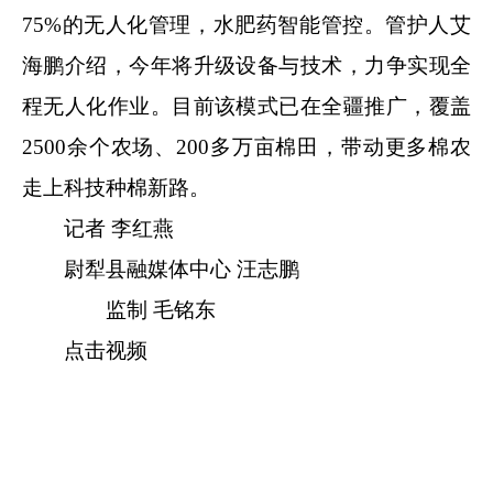
75%的无人化管理，水肥药智能管控。管护人艾
海鹏介绍，今年将升级设备与技术，力争实现全
程无人化作业。目前该模式已在全疆推广，覆盖
2500余个农场、200多万亩棉田，带动更多棉农
走上科技种棉新路。
记者 李红燕
尉犁县融媒体中心 汪志鹏
监制 毛铭东
点击视频