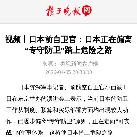
视频丨日本前自卫官：日本正在偏离
“专守防卫”踏上危险之路
来源：
央视新闻客户端
2026-04-05 20:33:00
日本资深军事记者、前航空自卫官小西诚4
日在东京举办的演讲会上表示，当前日本的防卫
工作从制度、预算和实际部署方面均出现较大动
作，已逐步偏离“专守防卫”原则，正在走向“可实
战”的军事体系。这将使日本踏上危险之路。