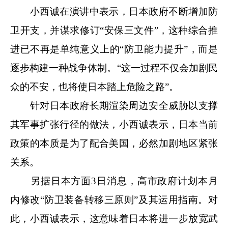
小西诚在演讲中表示，日本政府不断增加防
卫开支，并谋求修订“安保三文件”，这种综合推
进已不再是单纯意义上的“防卫能力提升”，而是
逐步构建一种战争体制。“这一过程不仅会加剧民
众的不安，也将使日本踏上危险之路”。
针对日本政府长期渲染周边安全威胁以支撑
其军事扩张行径的做法，小西诚表示，日本当前
政策的本质是为了配合美国，必然加剧地区紧张
关系。
另据日本方面3日消息，高市政府计划本月
内修改“防卫装备转移三原则”及其运用指南。对
此，小西诚表示，这意味着日本将进一步放宽武