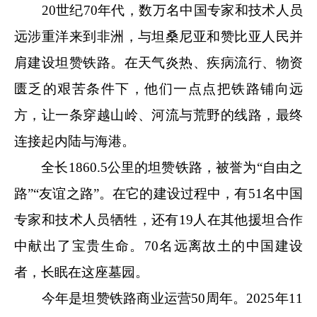
20世纪70年代，数万名中国专家和技术人员
远涉重洋来到非洲，与坦桑尼亚和赞比亚人民并
肩建设坦赞铁路。在天气炎热、疾病流行、物资
匮乏的艰苦条件下，他们一点点把铁路铺向远
方，让一条穿越山岭、河流与荒野的线路，最终
连接起内陆与海港。
全长1860.5公里的坦赞铁路，被誉为“自由之
路”“友谊之路”。在它的建设过程中，有51名中国
专家和技术人员牺牲，还有19人在其他援坦合作
中献出了宝贵生命。70名远离故土的中国建设
者，长眠在这座墓园。
今年是坦赞铁路商业运营50周年。2025年11