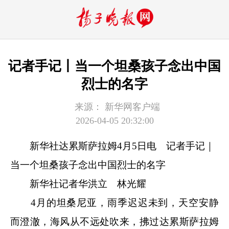
记者手记丨当一个坦桑孩子念出中国
烈士的名字
来源：
新华网客户端
2026-04-05 20:32:00
新华社达累斯萨拉姆4月5日电
记者手记｜
当一个坦桑孩子念出中国烈士的名字
新华社记者华洪立 林光耀
4月的坦桑尼亚，雨季迟迟未到，天空安静
而澄澈，海风从不远处吹来，拂过达累斯萨拉姆