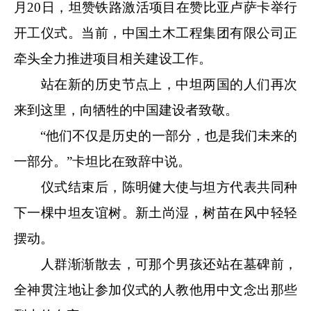
月20日，坦赞铁路激活项目在赞比亚卢萨卡举行
开工仪式。当前，中国土木工程集团有限公司正
牵头全力推进项目相关建设工作。
站在新的历史节点上，中坦两国的人们再次
来到这里，向牺牲的中国建设者致敬。
“他们不仅是历史的一部分，也是我们未来的
一部分。”卡坦比在致辞中说。
仪式结束后，陈明健大使与坦方代表共同种
下一棵中坦友谊树。新土尚湿，树苗在风中轻轻
摆动。
人群渐渐散去，可那个男孩还站在墓碑前，
全神贯注地让参加仪式的人教他用中文念出那些