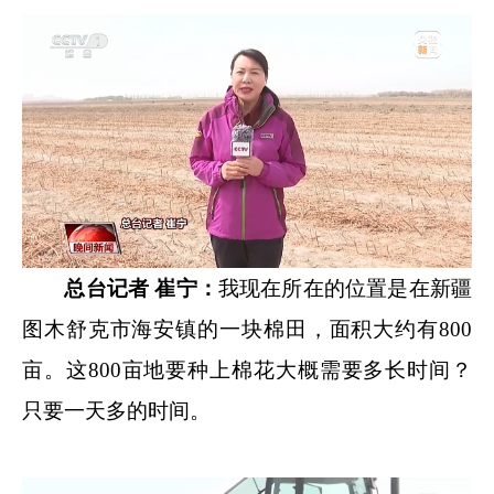
总台记者 崔宁：
我现在所在的位置是在新疆
图木舒克市海安镇的一块棉田，面积大约有800
亩。这800亩地要种上棉花大概需要多长时间？
只要一天多的时间。