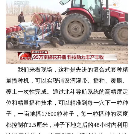
我们来看现场，这种是先进的复合式套种精
量播种机，可以实现铺设滴灌带、播种、覆膜、
覆土一次性完成。通过北斗导航系统的高精度定
位和精量播种技术，可以精准到每一穴下一粒种
子，一亩地播17600粒种子，每一粒播种的深度
都控制在2.5厘米，种子下地之后的48小时内利用