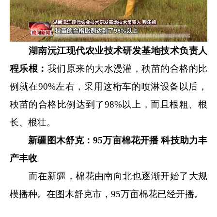
湖南沅江现代农业技术研发基地技术负责人
程乐根：
我们原来的大水漫灌，秧苗的合格的比
例就在90%左右，采用这桁车的喷淋设备以后，
秧苗的合格比例达到了98%以上，而且根粗、根
长、根壮。
新疆图木舒克：95万亩棉花开播 科技助力丰
产丰收
而在新疆，棉花由南向北也逐渐开始了大规
模播种。在图木舒克市，95万亩棉花已经开播。