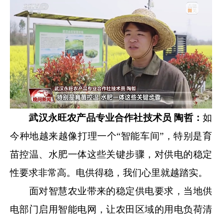
武汉永旺农产品专业合作社技术员 陶哲：
如
今种地越来越像打理一个“智能车间”，特别是育
苗控温、水肥一体这些关键步骤，对供电的稳定
性要求非常高。电供得稳，我们心里就越踏实。
面对智慧农业带来的稳定供电要求，当地供
电部门启用智能电网，让农田区域的用电负荷清