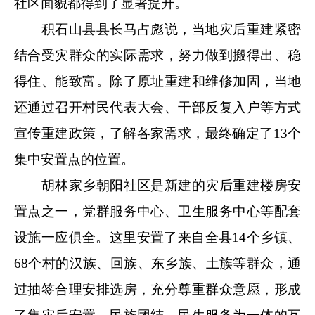
社区面貌都得到了显著提升。
积石山县县长马占彪说，当地灾后重建紧密
结合受灾群众的实际需求，努力做到搬得出、稳
得住、能致富。除了原址重建和维修加固，当地
还通过召开村民代表大会、干部反复入户等方式
宣传重建政策，了解各家需求，最终确定了13个
集中安置点的位置。
胡林家乡朝阳社区是新建的灾后重建楼房安
置点之一，党群服务中心、卫生服务中心等配套
设施一应俱全。这里安置了来自全县14个乡镇、
68个村的汉族、回族、东乡族、土族等群众，通
过抽签合理安排选房，充分尊重群众意愿，形成