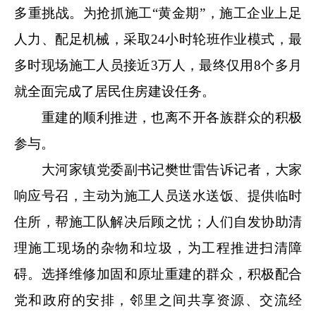
多重挑战。为抢抓施工“黄金期”，施工企业上足
人力、配足机械，采取24小时轮班作业模式，最
多时现场施工人员接近3万人，最终仅用8个多月
就全面完成了居民住房建设任务。
重建的顺利推进，也离不开各族群众的积极
参与。
大河家镇党委副书记樊世雷告诉记者，大家
响应号召，主动为施工人员送水送饭、提供临时
住所，帮施工队解决后顾之忧；人们自发协助清
理施工现场的杂物和垃圾，为工程推进扫清障
碍。选择维修加固和原址重建的群众，积极配合
党和政府的安排，邻里之间共享资源、交流经