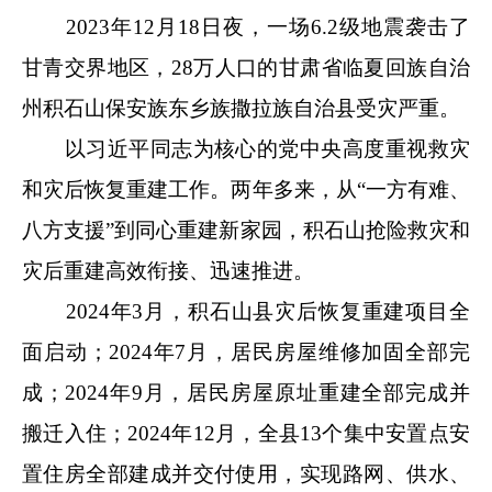
2023年12月18日夜，一场6.2级地震袭击了
甘青交界地区，28万人口的甘肃省临夏回族自治
州积石山保安族东乡族撒拉族自治县受灾严重。
以习近平同志为核心的党中央高度重视救灾
和灾后恢复重建工作。两年多来，从“一方有难、
八方支援”到同心重建新家园，积石山抢险救灾和
灾后重建高效衔接、迅速推进。
2024年3月，积石山县灾后恢复重建项目全
面启动；2024年7月，居民房屋维修加固全部完
成；2024年9月，居民房屋原址重建全部完成并
搬迁入住；2024年12月，全县13个集中安置点安
置住房全部建成并交付使用，实现路网、供水、