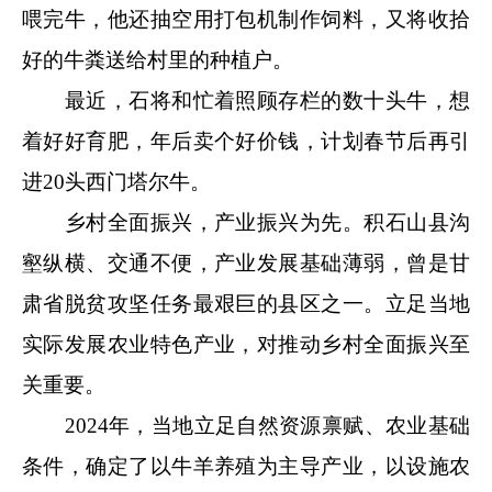
喂完牛，他还抽空用打包机制作饲料，又将收拾
好的牛粪送给村里的种植户。
最近，石将和忙着照顾存栏的数十头牛，想
着好好育肥，年后卖个好价钱，计划春节后再引
进20头西门塔尔牛。
乡村全面振兴，产业振兴为先。积石山县沟
壑纵横、交通不便，产业发展基础薄弱，曾是甘
肃省脱贫攻坚任务最艰巨的县区之一。立足当地
实际发展农业特色产业，对推动乡村全面振兴至
关重要。
2024年，当地立足自然资源禀赋、农业基础
条件，确定了以牛羊养殖为主导产业，以设施农