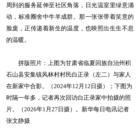
周到的服务延伸至社区角落，日光温室里绿意涌
动，标准圈舍中牛羊成群。那一张张带着笑意的
脸庞，正传递着新生的温度，也映照出生生不息
的温暖。
拼版照片：上图为甘肃省临夏回族自治州积
石山县安集镇风林村村民白正录（左二）与家人
在新家中合影。（2024年12月12日摄）；下图为
时隔一年多，记者再次回访白正录家中拍摄的照
片。（2026年1月27日摄）。新华每日电讯记者
张文静摄