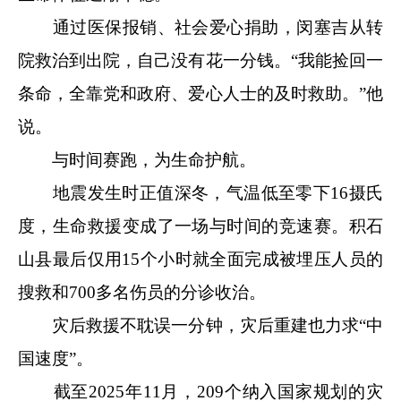
通过医保报销、社会爱心捐助，闵塞吉从转
院救治到出院，自己没有花一分钱。“我能捡回一
条命，全靠党和政府、爱心人士的及时救助。”他
说。
与时间赛跑，为生命护航。
地震发生时正值深冬，气温低至零下16摄氏
度，生命救援变成了一场与时间的竞速赛。积石
山县最后仅用15个小时就全面完成被埋压人员的
搜救和700多名伤员的分诊收治。
灾后救援不耽误一分钟，灾后重建也力求“中
国速度”。
截至2025年11月，209个纳入国家规划的灾