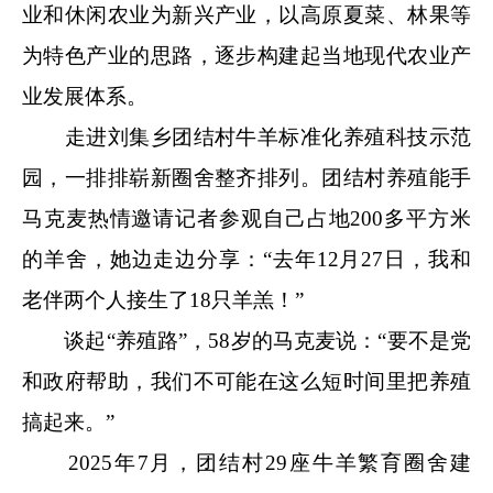
业和休闲农业为新兴产业，以高原夏菜、林果等
为特色产业的思路，逐步构建起当地现代农业产
业发展体系。
走进刘集乡团结村牛羊标准化养殖科技示范
园，一排排崭新圈舍整齐排列。团结村养殖能手
马克麦热情邀请记者参观自己占地200多平方米
的羊舍，她边走边分享：“去年12月27日，我和
老伴两个人接生了18只羊羔！”
谈起“养殖路”，58岁的马克麦说：“要不是党
和政府帮助，我们不可能在这么短时间里把养殖
搞起来。”
2025年7月，团结村29座牛羊繁育圈舍建