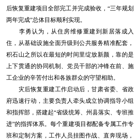
后恢复重建项目全部完工并完成验收，“三年规划
两年完成”总体目标顺利实现。
李勇认为，从住房维修重建到新居落成入
住，从基础设施全面升级到公共服务精准配套，
积石山之所以在最短的时间里绽放新颜，靠的是
上下贯通的协同机制、党员干部的冲锋在前、施
工企业的辛苦付出和各族群众的守望相助。
灾后恢复重建工作启动后，甘肃省委、省政
府迅速行动，主要负责人牵头成立协调指导小组
和指挥部，搭建起“省级统筹、州县落实、专班推
进”的指挥体系。每个重建项目都配备专属工作专
班和定制方案，工作人员挂图作战、直奔现场，