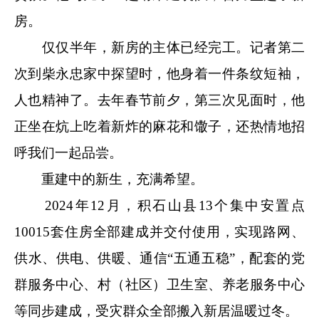
房。
仅仅半年，新房的主体已经完工。记者第二
次到柴永忠家中探望时，他身着一件条纹短袖，
人也精神了。去年春节前夕，第三次见面时，他
正坐在炕上吃着新炸的麻花和馓子，还热情地招
呼我们一起品尝。
重建中的新生，充满希望。
2024年12月，积石山县13个集中安置点
10015套住房全部建成并交付使用，实现路网、
供水、供电、供暖、通信“五通五稳”，配套的党
群服务中心、村（社区）卫生室、养老服务中心
等同步建成，受灾群众全部搬入新居温暖过冬。