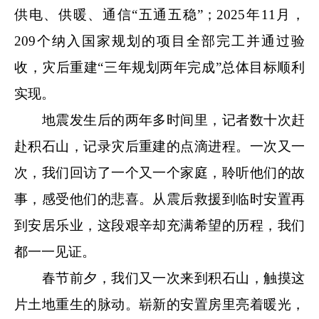
供电、供暖、通信“五通五稳”；2025年11月，
209个纳入国家规划的项目全部完工并通过验
收，灾后重建“三年规划两年完成”总体目标顺利
实现。
地震发生后的两年多时间里，记者数十次赶
赴积石山，记录灾后重建的点滴进程。一次又一
次，我们回访了一个又一个家庭，聆听他们的故
事，感受他们的悲喜。从震后救援到临时安置再
到安居乐业，这段艰辛却充满希望的历程，我们
都一一见证。
春节前夕，我们又一次来到积石山，触摸这
片土地重生的脉动。崭新的安置房里亮着暖光，