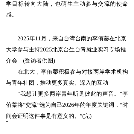
学目标转向大陆，也萌生主动参与交流的使命
感。
2025年11月，来自台湾台南的李侑蓁在北京
大学参与主持2025北京台生台青就业实习专场推
介会。(受访者供图)
在北大，李侑蓁积极参与对接两岸学术机构
与青年社团，推动更多真实、深入的互动。
“我想让更多两岸青年听见彼此的声音。”李
侑蓁将“交流”选为自己2026年的年度关键词，“时
间会证明这件事是有意义的。”(完)