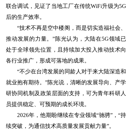
联合调试，见证了当地工厂在传统WiFi升级为5G
后的生产效率。
“技术不再是空中楼阁，而是切实造福社会、
推动发展的力量。”陈光认为，大陆在5G领域已
处于全球领先位置，且持续加大投入推动技术向
各行业推广，形成可落地的成果。
“不少在台湾发展的同龄人对于来大陆深造和
就业抱有期待。”陈光说，清晰的发展导向、产学
研协同机制及政策层面的支持，可为青年科研人
员提供稳定、可预期的成长环境。
2026年，他期盼继续在专业领域“驰骋”，“持
续突破，为通信技术高质量发展贡献力量”。