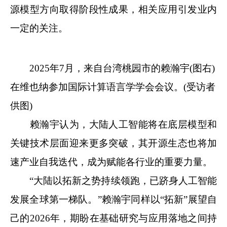
源模型方向取得阶段性成果，相关应用引发业内
一定的关注。
2025年7月，来自台湾桃园市的赖瀚宇(图右)
在维也纳参加国际计算语言学学会会议。(受访者
供图)
赖瀚宇认为，大陆人工智能将在底层模型和
关键技术层面迎来更多突破，其开源生态也将加
速产业自我迭代，成为赋能各行业的重要力量。
“大陆以拓新之势持续领跑，已跻身人工智能
发展全球第一梯队。”赖瀚宇同样以“拓新”展望自
己的2026年，期盼在基础研究与应用落地之间持