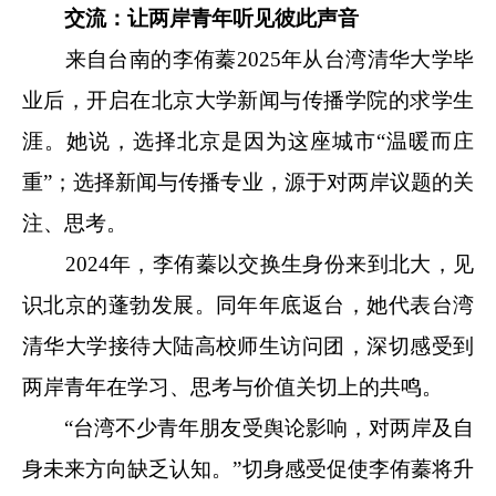
交流：让两岸青年听见彼此声音
来自台南的李侑蓁2025年从台湾清华大学毕
业后，开启在北京大学新闻与传播学院的求学生
涯。她说，选择北京是因为这座城市“温暖而庄
重”；选择新闻与传播专业，源于对两岸议题的关
注、思考。
2024年，李侑蓁以交换生身份来到北大，见
识北京的蓬勃发展。同年年底返台，她代表台湾
清华大学接待大陆高校师生访问团，深切感受到
两岸青年在学习、思考与价值关切上的共鸣。
“台湾不少青年朋友受舆论影响，对两岸及自
身未来方向缺乏认知。”切身感受促使李侑蓁将升