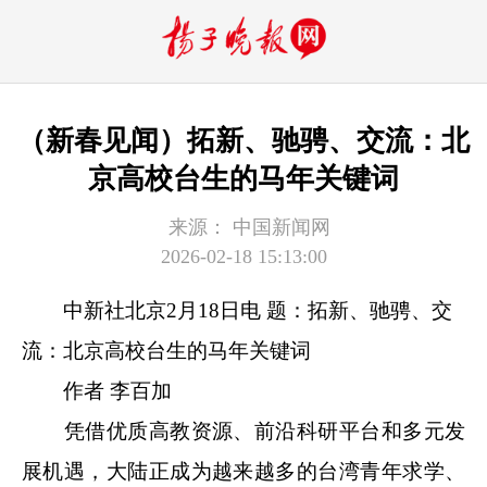
（新春见闻）拓新、驰骋、交流：北
京高校台生的马年关键词
来源：
中国新闻网
2026-02-18 15:13:00
中新社
北京2月18日电 题：拓新、驰骋、交
流：北京高校台生的马年关键词
作者 李百加
凭借优质高教资源、前沿科研平台和多元发
展机遇，大陆正成为越来越多的台湾青年求学、