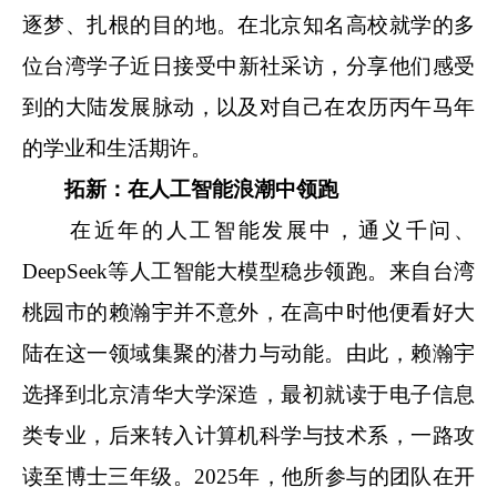
逐梦、扎根的目的地。在北京知名高校就学的多
位台湾学子近日接受
中新社
采访，分享他们感受
到的大陆发展脉动，以及对自己在农历丙午马年
的学业和生活期许。
拓新：在人工智能浪潮中领跑
在近年的人工智能发展中，通义千问、
DeepSeek等人工智能大模型稳步领跑。来自台湾
桃园市的赖瀚宇并不意外，在高中时他便看好大
陆在这一领域集聚的潜力与动能。由此，赖瀚宇
选择到北京清华大学深造，最初就读于电子信息
类专业，后来转入计算机科学与技术系，一路攻
读至博士三年级。2025年，他所参与的团队在开