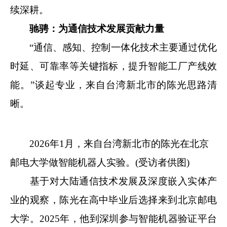
续深耕。
驰骋：为通信技术发展贡献力量
“通信、感知、控制一体化技术主要通过优化
时延、可靠率等关键指标，提升智能工厂产线效
能。”谈起专业，来自台湾新北市的陈光思路清
晰。
2026年1月，来自台湾新北市的陈光在北京
邮电大学做智能机器人实验。(受访者供图)
基于对大陆通信技术发展及深度嵌入实体产
业的观察，陈光在高中毕业后选择来到北京邮电
大学。2025年，他到深圳参与智能机器验证平台