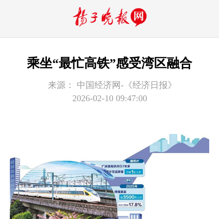
乘坐“最忙高铁”感受湾区融合
来源：
中国经济网-《经济日报》
2026-02-10 09:47:00