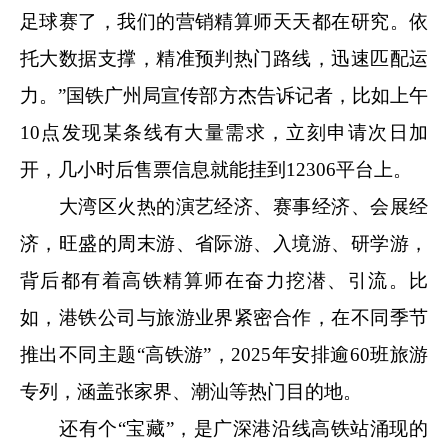
足球赛了，我们的营销精算师天天都在研究。依
托大数据支撑，精准预判热门路线，迅速匹配运
力。”国铁广州局宣传部方杰告诉记者，比如上午
10点发现某条线有大量需求，立刻申请次日加
开，几小时后售票信息就能挂到12306平台上。
大湾区火热的演艺经济、赛事经济、会展经
济，旺盛的周末游、省际游、入境游、研学游，
背后都有着高铁精算师在奋力挖潜、引流。比
如，港铁公司与旅游业界紧密合作，在不同季节
推出不同主题“高铁游”，2025年安排逾60班旅游
专列，涵盖张家界、潮汕等热门目的地。
还有个“宝藏”，是广深港沿线高铁站涌现的