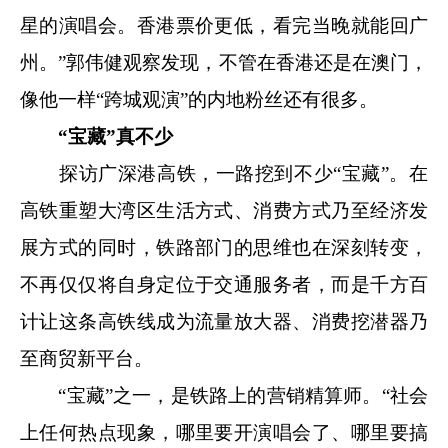
星的演唱会。香港票价更低，看完当晚就能回广
州。”郭伟健观察发现，不管在香港还是在澳门，
像他一样“跨城观演”的内地粉丝还有很多。
“宝藏”真不少
探访广深港高铁，一路挖到不少“宝藏”。在
高铁重塑大湾区生活方式、消费方式乃至经济发
展方式的同时，铁路部门的思维也在深刻转变，
不再仅仅将自身定位于交通服务者，而是千方百
计让这条高铁线成为流量放大器、消费挖潜器乃
至商贸新平台。
“宝藏”之一，是铁路上的营销精算师。“社会
上任何热点现象，哪里要开演唱会了、哪里要搞