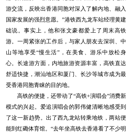
游交流，反映出香港同胞对深入了解内地、融入
国家发展的强烈意愿。”港铁西九龙车站经理黄建
础说。事实上，他和张文豪都爱上了周末高铁
游。一周紧张的工作后，与家人朋友去深圳、中
山等地享受“慢生活”，在美食、游乐中放松身
心。长途游方面，内地旅游资源丰富，高铁直达
舒适快捷，潮汕地区和厦门、长沙等城市成为最
受香港同胞青睐的目的地。
高铁的便捷，还带动了“高铁+演唱会”消费新
模式的兴起。爱追演唱会的郭伟健清晰地感受到
了这一新趋势。出了西九龙站转乘地铁，两站便
能到红磡体育馆。“去年坐高铁去香港看了不少明