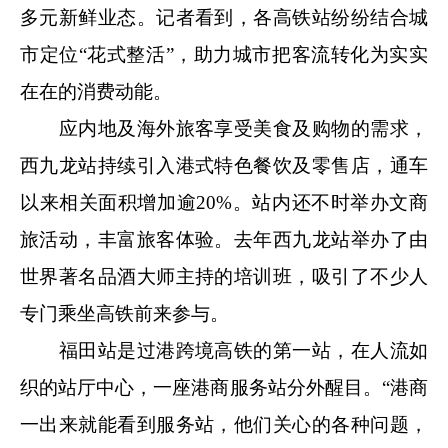
多元新鲜业态。记者看到，各高铁站纷纷结合城
市定位“花式整活”，助力城市把客流转化为实实
在在的消费动能。
应内地及海外旅客享受美食及购物的需求，
西九龙站持续引入港式特色餐饮及零售店，通车
以来相关面积增加逾20%。站内还不时举办文商
旅活动，丰富旅客体验。去年西九龙站举办了由
世界著名品酒大师主持的培训班，吸引了不少人
专门乘坐高铁前来参与。
福田站是过港跨境高铁的第一站，在人流如
织的站厅中心，一座港商服务站分外醒目。“港商
一出来就能看到服务站，他们关心的各种问题，