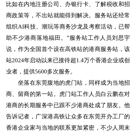
比如在内地注册公司、办银行卡、了解税收和招
商政策等，不出站就能得到解决。服务站还经常
组织AI科技、潮玩等商务沙龙及考察活动，已帮
助不少港商落地福田。”服务站工作人员刘思宇
说，作为全国首个设在高铁站的港商服务站，该
站2024年启动以来已接待超1.4万个香港企业或创
业者，提供5600多次服务。
坐落在东莞腹地的虎门站，同样成为当地招
商、留商的第一站。虎门站工作人员白云鹏在对
港商的长期服务中已跟不少港商处成了朋友。他
告诉记者，广深港高铁让众多在东莞开办工厂的
香港企业家与当地的联系更加紧密，不少人周末