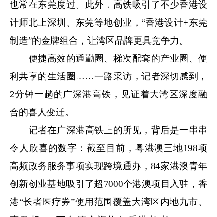
也常在东莞度过。此外，高铁吸引了不少香港设
计师北上深圳、东莞等地创业，“香港设计+东莞
制造”的金牌组合，让湾区品牌更具竞争力。
便捷高效的通勤圈、梯次配套的产业圈、便
利共享的生活圈……一路采访，记者深切感到，
2分钟一趟的广深港高铁，见证着大湾区深度融
合的喜人变迁。
记者在广深港高铁上的所见，背后是一串串
令人欣喜的数字：截至目前，粤港澳三地198项
高频政务服务事项实现跨境通办，84家港澳青年
创新创业基地吸引了超7000个港澳项目入驻，香
港“长者医疗券”使用范围覆盖大湾区内地九市、