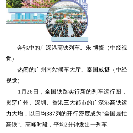
奔驰中的广深港高铁列车。朱 博摄（中经视
觉）
热闹的广州南站候车大厅。秦国威摄（中经
视觉）
1月26日，全国铁路实行新的列车运行图，
贯穿广州、深圳、香港三大都市的广深港高铁运
力大增，以日均387列的开行密度成为“全国最忙
高铁”。高峰时段，平均2分钟发出一列车。