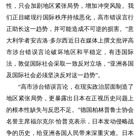
性，只会加剧地区紧张局势，增加冲突风险。我
们正目睹现行国际秩序持续恶化，高市错误言行
正助长这一趋势，并可能造成不可逆的损害。”意
大利学者安吉洛·多尔西近日在媒体上撰文批评高
市涉台错误言论破坏地区和平稳定，有违国际
法，敦促国际社会采取一致反对立场，“亚洲各国
及国际社会必须坚决反对这一趋势”。
“高市涉台错误言论，在现实政治层面制造了
地区紧张局势，更暴露出日本在正视历史问题上
的根本性缺失与反思不足。”德国柏林普鲁士协会
名誉主席福尔克尔·恰普克表示，日本发动侵略战
争的历史，给亚洲各国人民带来深重灾难。日本