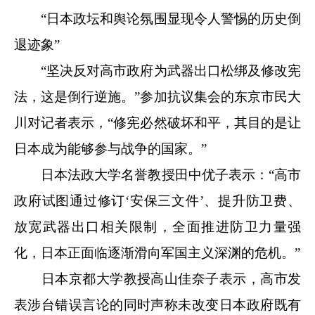
“日本政坛和舆论氛围显现令人警惕的历史倒
退迹象”
“坚决反对高市政府为武器出口松绑及修改宪
法，这是倒行逆施。”参加抗议集会的东京市民大
川对记者表示，“修宪必然破坏和平，其目的是让
日本成为能够参与战争的国家。”
日本法政大学名誉教授田中优子表示：“高市
政府试图通过修订‘安保三文件’、提升防卫费、
放宽武器出口相关限制，全面推进防卫力量强
化，日本正面临逐渐滑向军国主义深渊的危机。”
日本京都大学教授高山佳奈子表示，高市发
表涉台错误言论的同时声称未改变日本政府既有