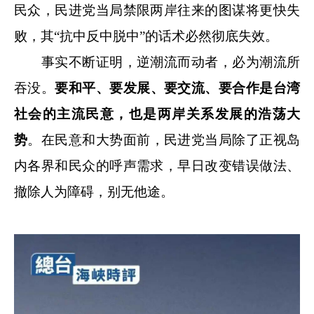
民众，民进党当局禁限两岸往来的图谋将更快失
败，其“抗中反中脱中”的话术必然彻底失效。
事实不断证明，逆潮流而动者，必为潮流所
吞没。
要和平、要发展、要交流、要合作是台湾
社会的主流民意，也是两岸关系发展的浩荡大
势
。在民意和大势面前，民进党当局除了正视岛
内各界和民众的呼声需求，早日改变错误做法、
撤除人为障碍，别无他途。