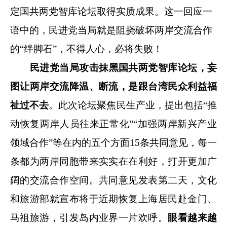
定国共两党智库论坛取得实质成果。这一回应一
语中的，民进党当局就是阻挠破坏两岸交流合作
的“绊脚石”，不得人心，必将失败！
民进党当局攻击抹黑国共两党智库论坛，妄
图让两岸交流降温、断流，是跟台湾民众利益福
祉过不去
。此次论坛聚焦民生产业，提出包括“推
动恢复两岸人员往来正常化”“加强两岸新兴产业
领域合作”等在内的五个方面15条共同意见，每一
条都为两岸同胞带来实实在在利好，打开更加广
阔的交流合作空间。共同意见发表第二天，文化
和旅游部就宣布将于近期恢复上海居民赴金门、
马祖旅游，引发岛内业界一片欢呼。
眼看越来越