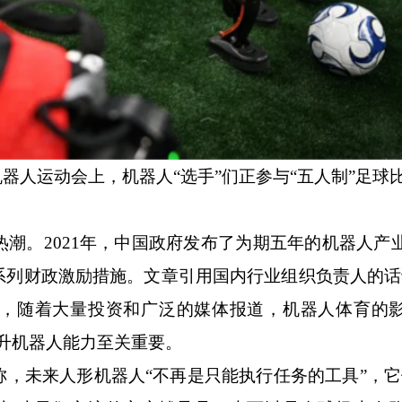
器人运动会上，机器人“选手”们正参与“五人制”足球比
。2021年，中国政府发布了为期五年的机器人产
系列财政激励措施。文章引用国内行业组织负责人的话
，随着大量投资和广泛的媒体报道，机器人体育的
升机器人能力至关重要。
未来人形机器人“不再是只能执行任务的工具”，它