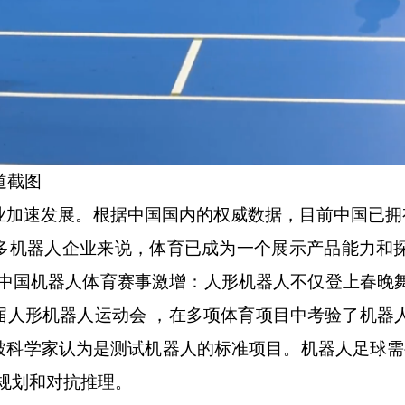
道截图
加速发展。根据中国国内的权威数据，目前中国已拥有
多机器人企业来说，体育已成为一个展示产品能力和
 年中国机器人体育赛事激增：人形机器人不仅登上春晚
届人形机器人运动会 ，在多项体育项目中考验了机器
被科学家认为是测试机器人的标准项目。机器人足球需
规划和对抗推理。