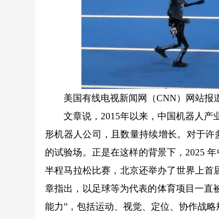
美国有线电视新闻网（CNN）网站报
文章说，2015年以来，中国机器人产业
形机器人公司，且数量持续增长。对于许
的试验场。正是在这样的背景下，2025
半程马拉松比赛，北京还举办了世界上首
章指出，以足球等为代表的体育项目一直
能力”，包括运动、视觉、定位、协作战略