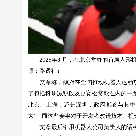
2025年8 月，在北京举办的首届人形机
源：路透社）
文章称，政府在全国推动机器人运动热潮
了包括科研减税以及更宽松贷款在内的一
北京、上海，还是深圳，政府都参与其中
大”，而这些赛事对于开发者改进技术、提
文章最后引用机器人公司负责人的话称，