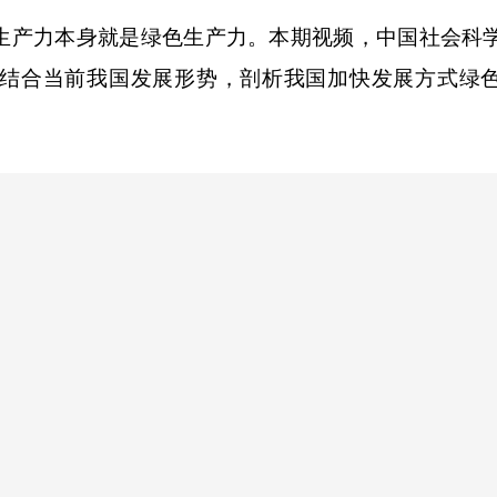
产力本身就是绿色生产力。本期视频，中国社会科
结合当前我国发展形势，剖析我国加快发展方式绿