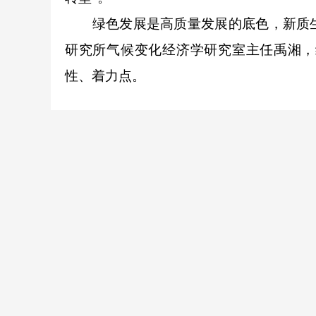
绿色发展是高质量发展的底色，新质生
研究所气候变化经济学研究室主任禹湘，
性、着力点。