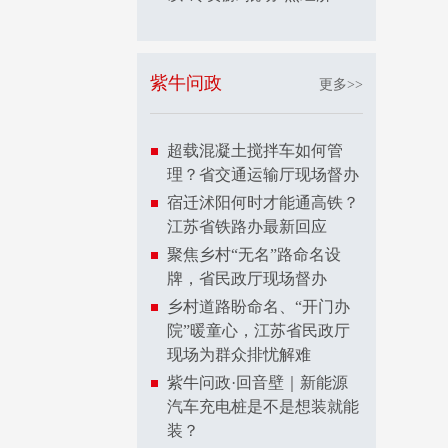
紫牛问政
更多>>
超载混凝土搅拌车如何管
理？省交通运输厅现场督办
宿迁沭阳何时才能通高铁？
江苏省铁路办最新回应
聚焦乡村“无名”路命名设
牌，省民政厅现场督办
乡村道路盼命名、“开门办
院”暖童心，江苏省民政厅
现场为群众排忧解难
紫牛问政·回音壁｜新能源
汽车充电桩是不是想装就能
装？