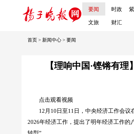
要闻
时政
文旅
财汇
首页
>
新闻中心
>
要闻
【理响中国·铿锵有理
点击观看视频
12月10日至11日，中央经济工作会
2026年经济工作，提出了明年经济工作的
转型”。