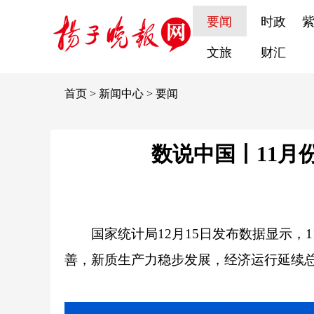
要闻
时政
文旅
财汇
首页
>
新闻中心
>
要闻
数说中国丨11月
国家统计局12月15日发布数据显示，
善，新质生产力稳步发展，经济运行延续