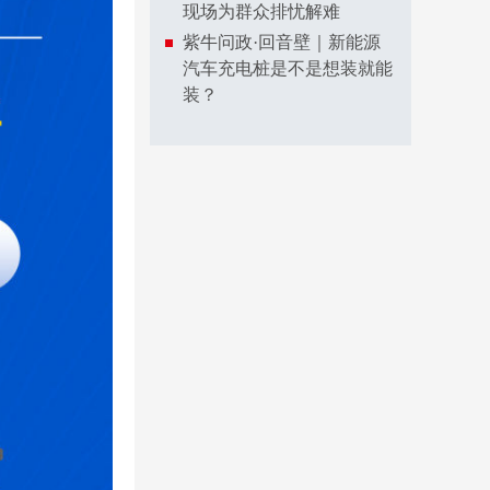
现场为群众排忧解难
紫牛问政·回音壁｜新能源
汽车充电桩是不是想装就能
装？