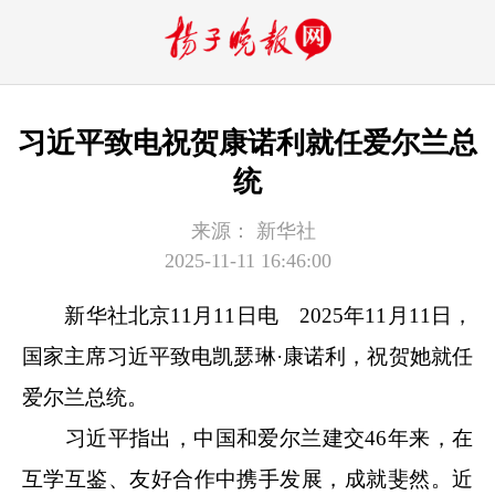
习近平致电祝贺康诺利就任爱尔兰总
统
来源：
新华社
2025-11-11 16:46:00
新华社北京11月11日电 2025年11月11日，
国家主席习近平致电凯瑟琳·康诺利，祝贺她就任
爱尔兰总统。
习近平指出，中国和爱尔兰建交46年来，在
互学互鉴、友好合作中携手发展，成就斐然。近