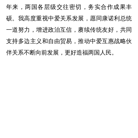
年来，两国各层级交往密切，务实合作成果丰
硕。我高度重视中爱关系发展，愿同康诺利总统
一道努力，增进政治互信，赓续传统友好，共同
支持多边主义和自由贸易，推动中爱互惠战略伙
伴关系不断向前发展，更好造福两国人民。