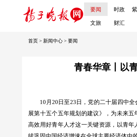
要闻
时政
文旅
财汇
首页
>
新闻中心
>
要闻
青春华章丨以青
10月20日至23日，党的二十届四中
展第十五个五年规划的建议》，为未来五
高效用好青年人才这一关键资源，以青年
续巩固中国经济增速在全球主要经济体中