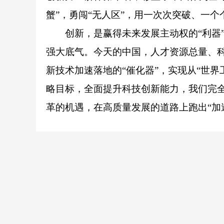
蟹”，勇闯“无人区”，用一次次突破、一个
创新，是赢得未来发展主动权的“利器
强大底气。今天的中国，人才资源总量、科
新技术加速落地的“催化器”，实现从“世界
略目标，全面提升科技创新能力，我们完
革的机遇，在高质量发展的道路上跑出“加