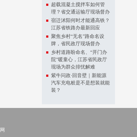
超载混凝土搅拌车如何管
理？省交通运输厅现场督办
宿迁沭阳何时才能通高铁？
江苏省铁路办最新回应
聚焦乡村“无名”路命名设
牌，省民政厅现场督办
乡村道路盼命名、“开门办
院”暖童心，江苏省民政厅
现场为群众排忧解难
紫牛问政·回音壁｜新能源
汽车充电桩是不是想装就能
装？
网