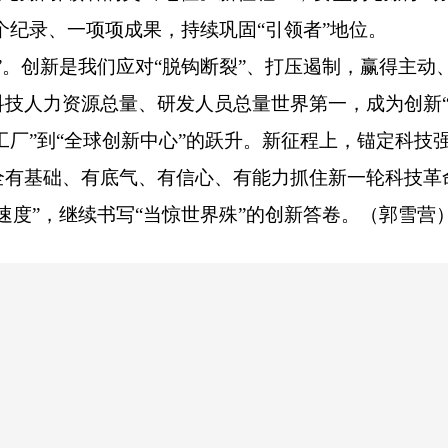
个纪录、一项项成果，持续巩固“引领者”地位。
”。创新是我们应对“脱钩断裂”、打压遏制，赢得主动
技人力资源总量、研发人员总量世界第一，成为创新“
工厂”到“全球创新中心”的跃升。新征程上，锚定科技
全有基础、有底气、有信心、有能力抓住新一轮科技革
速度”，继续书写“当惊世界殊”的创新答卷。（郭雪营