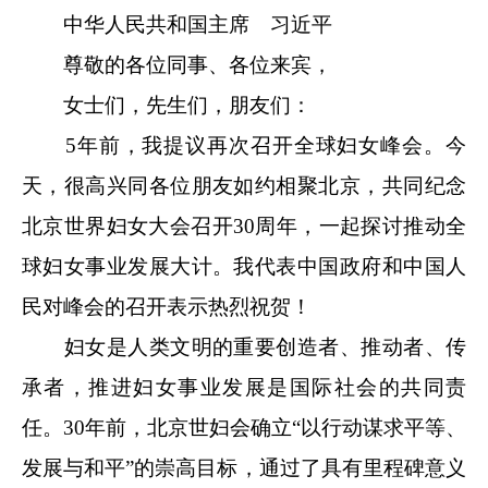
中华人民共和国主席 习近平
尊敬的各位同事、各位来宾，
女士们，先生们，朋友们：
5年前，我提议再次召开全球妇女峰会。今
天，很高兴同各位朋友如约相聚北京，共同纪念
北京世界妇女大会召开30周年，一起探讨推动全
球妇女事业发展大计。我代表中国政府和中国人
民对峰会的召开表示热烈祝贺！
妇女是人类文明的重要创造者、推动者、传
承者，推进妇女事业发展是国际社会的共同责
任。30年前，北京世妇会确立“以行动谋求平等、
发展与和平”的崇高目标，通过了具有里程碑意义