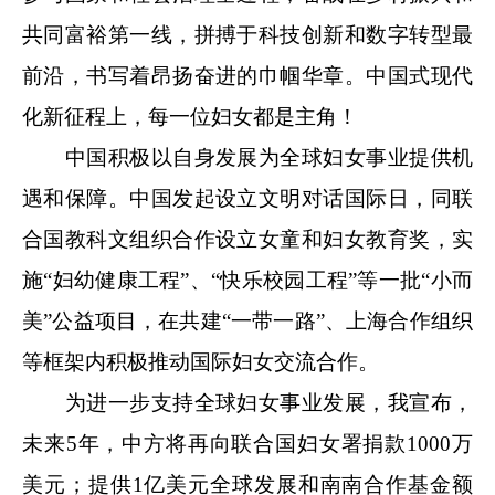
共同富裕第一线，拼搏于科技创新和数字转型最
前沿，书写着昂扬奋进的巾帼华章。中国式现代
化新征程上，每一位妇女都是主角！
中国积极以自身发展为全球妇女事业提供机
遇和保障。中国发起设立文明对话国际日，同联
合国教科文组织合作设立女童和妇女教育奖，实
施“妇幼健康工程”、“快乐校园工程”等一批“小而
美”公益项目，在共建“一带一路”、上海合作组织
等框架内积极推动国际妇女交流合作。
为进一步支持全球妇女事业发展，我宣布，
未来5年，中方将再向联合国妇女署捐款1000万
美元；提供1亿美元全球发展和南南合作基金额