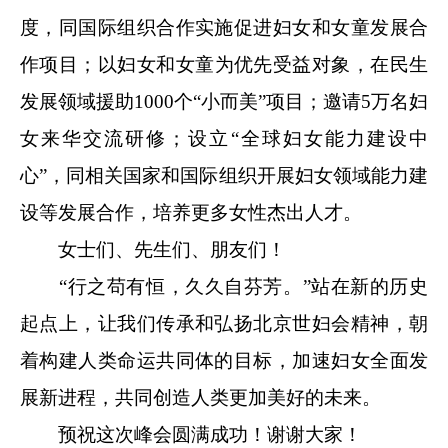
度，同国际组织合作实施促进妇女和女童发展合
作项目；以妇女和女童为优先受益对象，在民生
发展领域援助1000个“小而美”项目；邀请5万名妇
女来华交流研修；设立“全球妇女能力建设中
心”，同相关国家和国际组织开展妇女领域能力建
设等发展合作，培养更多女性杰出人才。
女士们、先生们、朋友们！
“行之苟有恒，久久自芬芳。”站在新的历史
起点上，让我们传承和弘扬北京世妇会精神，朝
着构建人类命运共同体的目标，加速妇女全面发
展新进程，共同创造人类更加美好的未来。
预祝这次峰会圆满成功！谢谢大家！