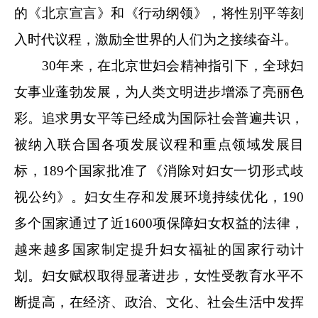
的《北京宣言》和《行动纲领》，将性别平等刻
入时代议程，激励全世界的人们为之接续奋斗。
30年来，在北京世妇会精神指引下，全球妇
女事业蓬勃发展，为人类文明进步增添了亮丽色
彩。追求男女平等已经成为国际社会普遍共识，
被纳入联合国各项发展议程和重点领域发展目
标，189个国家批准了《消除对妇女一切形式歧
视公约》。妇女生存和发展环境持续优化，190
多个国家通过了近1600项保障妇女权益的法律，
越来越多国家制定提升妇女福祉的国家行动计
划。妇女赋权取得显著进步，女性受教育水平不
断提高，在经济、政治、文化、社会生活中发挥