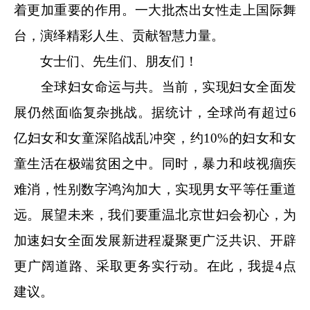
着更加重要的作用。一大批杰出女性走上国际舞
台，演绎精彩人生、贡献智慧力量。
女士们、先生们、朋友们！
全球妇女命运与共。当前，实现妇女全面发
展仍然面临复杂挑战。据统计，全球尚有超过6
亿妇女和女童深陷战乱冲突，约10%的妇女和女
童生活在极端贫困之中。同时，暴力和歧视痼疾
难消，性别数字鸿沟加大，实现男女平等任重道
远。展望未来，我们要重温北京世妇会初心，为
加速妇女全面发展新进程凝聚更广泛共识、开辟
更广阔道路、采取更务实行动。在此，我提4点
建议。