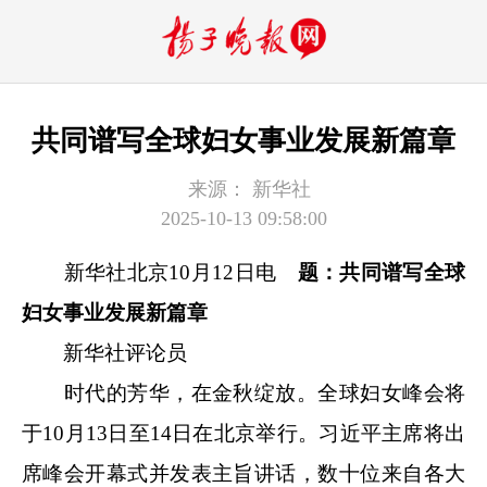
共同谱写全球妇女事业发展新篇章
来源：
新华社
2025-10-13 09:58:00
新华社北京10月12日电
题：共同谱写全球
妇女事业发展新篇章
新华社评论员
时代的芳华，在金秋绽放。全球妇女峰会将
于10月13日至14日在北京举行。习近平主席将出
席峰会开幕式并发表主旨讲话，数十位来自各大