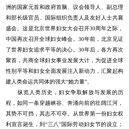
洲的国家元首和政府首脑、议会领导人、副总理
和部长级官员、国际组织负责人及友好人士共襄
盛会。这是北京世界妇女大会召开30周年之际，
中国再次召开全球妇女峰会。30年前，北京见证
了世界妇女追求平等的决心。30年后，各方再次
聚首，共商全球妇女事业发展大计，为促进全球
性别平等和妇女全面发展注入新动力，汇聚起构
建人类命运共同体的强大“她力量”。
纵览人类历史，妇女争取解放与发展的历
程，如同一条穿越峡谷、奔涌向前的壮阔江河，
其势不可挡，其志不可夺。从世界第一份妇女权
利宣言诞生，到“三八”国际劳动妇女节的设立；