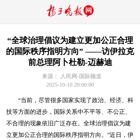
“全球治理倡议为建立更加公正合理
的国际秩序指明方向” ——访伊拉克
前总理阿卜杜勒-迈赫迪
来源：
人民网-国际频道
2025-10-10 20:00:00
“当前，尽管很多国家实现了政治、经济、科
技等方面的进步，国际关系中不平等、不公正、
不合理的现象依旧广泛存在。全球治理倡议为建
立更加公正合理的国际秩序指明方向。”近日，伊