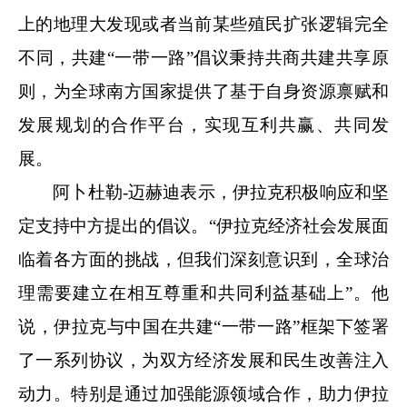
上的地理大发现或者当前某些殖民扩张逻辑完全
不同，共建“一带一路”倡议秉持共商共建共享原
则，为全球南方国家提供了基于自身资源禀赋和
发展规划的合作平台，实现互利共赢、共同发
展。
阿卜杜勒-迈赫迪表示，伊拉克积极响应和坚
定支持中方提出的倡议。“伊拉克经济社会发展面
临着各方面的挑战，但我们深刻意识到，全球治
理需要建立在相互尊重和共同利益基础上”。他
说，伊拉克与中国在共建“一带一路”框架下签署
了一系列协议，为双方经济发展和民生改善注入
动力。特别是通过加强能源领域合作，助力伊拉