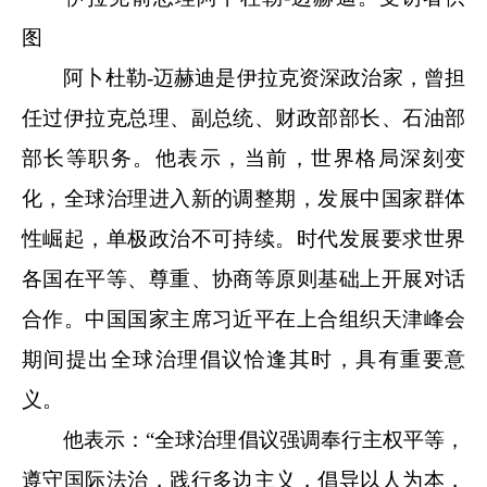
图
阿卜杜勒-迈赫迪是伊拉克资深政治家，曾担
任过伊拉克总理、副总统、财政部部长、石油部
部长等职务。他表示，当前，世界格局深刻变
化，全球治理进入新的调整期，发展中国家群体
性崛起，单极政治不可持续。时代发展要求世界
各国在平等、尊重、协商等原则基础上开展对话
合作。中国国家主席习近平在上合组织天津峰会
期间提出全球治理倡议恰逢其时，具有重要意
义。
他表示：“全球治理倡议强调奉行主权平等，
遵守国际法治，践行多边主义，倡导以人为本，