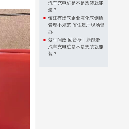
汽车充电桩是不是想装就能
装？
镇江有燃气企业液化气钢瓶
管理不规范 省住建厅现场督
办
紫牛问政·回音壁｜新能源
汽车充电桩是不是想装就能
装？