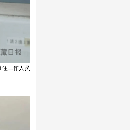
攥住工作人员