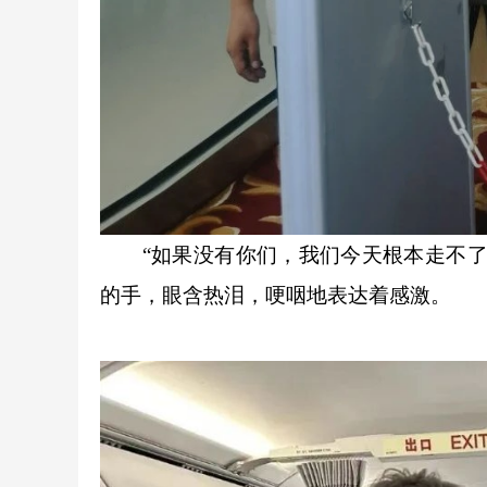
“如果没有你们，我们今天根本走不了，
的手，眼含热泪，哽咽地表达着感激。