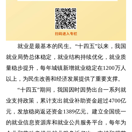
就业是最基本的民生。“十四五”以来，我国
就业局势总体稳定，就业结构持续优化，就业质
量稳步提升，每年城镇新增就业稳定在1200万人
以上，为民生改善和经济发展提供了重要支撑。
“十四五”期间，我国因时因势出台一系列就
业支持政策，累计支出就业补助资金超过4700亿
元，发放稳岗返还资金1389亿元。建立全国统一
的就业信息资源库和就业公共服务平台，每年为