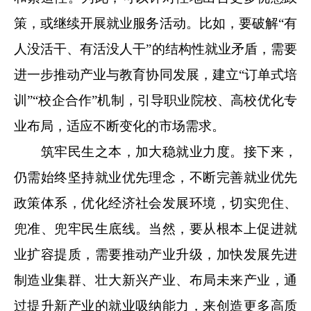
策，或继续开展就业服务活动。比如，要破解“有
人没活干、有活没人干”的结构性就业矛盾，需要
进一步推动产业与教育协同发展，建立“订单式培
训”“校企合作”机制，引导职业院校、高校优化专
业布局，适应不断变化的市场需求。
筑牢民生之本，加大稳就业力度。接下来，
仍需始终坚持就业优先理念，不断完善就业优先
政策体系，优化经济社会发展环境，切实兜住、
兜准、兜牢民生底线。当然，要从根本上促进就
业扩容提质，需要推动产业升级，加快发展先进
制造业集群、壮大新兴产业、布局未来产业，通
过提升新产业的就业吸纳能力，来创造更多高质