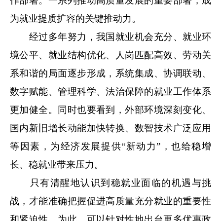
作部署。一系列推动高质量发展的重要部署，成
为就业提质扩容的关键推动力。
经过多年努力，我国就业机会充分、就业环
境公平、就业结构优化、人岗匹配高效、劳动关
系和谐的局面逐步形成，系统集成、协调联动、
数字赋能、管理科学、法治保障的就业工作体系
更加健全。同时也要看到，外部环境深刻变化、
国内新旧增长动能加快转换、数智技术广泛应用
等因素，为经济发展提供“新动力”，也给稳增
长、稳就业带来压力。
只有清醒地认识到稳就业面临的机遇与挑
战，才能准确把握促进高质量充分就业的重要性
和紧迫性。为此，可以针对性地出台更多优惠政