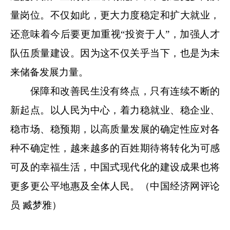
量岗位。不仅如此，更大力度稳定和扩大就业，
还意味着今后要更加重视“投资于人”，加强人才
队伍质量建设。因为这不仅关乎当下，也是为未
来储备发展力量。
保障和改善民生没有终点，只有连续不断的
新起点。以人民为中心，着力稳就业、稳企业、
稳市场、稳预期，以高质量发展的确定性应对各
种不确定性，越来越多的百姓期待将转化为可感
可及的幸福生活，中国式现代化的建设成果也将
更多更公平地惠及全体人民。（中国经济网评论
员 臧梦雅）