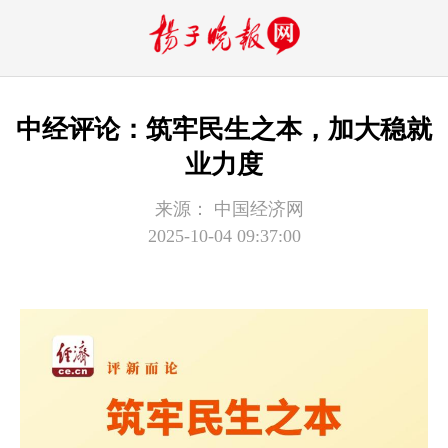
中经评论：筑牢民生之本，加大稳就
业力度
来源：
中国经济网
2025-10-04 09:37:00