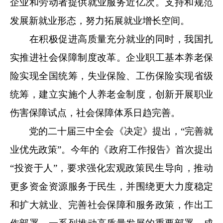
企业和劳动者提供就业服务近亿次。支持和规范
发展新就业形态，努力拓展就业增长空间。
在积极促进高质量充分就业的同时，我国扎
实推进社会保障制度改革。企业职工基本养老保
险实现全国统筹，失业保险、工伤保险实现省级
统筹，建立实施个人养老金制度，创新开展职业
伤害保障试点，社会保障体系日趋完善。
党的二十届三中全会《决定》提出，“完善就
业优先政策”。今年的《政府工作报告》首次提出
“投资于人”，要求强化宏观政策民生导向，推动
更多资金资源服务于民生，并围绕更大力度稳定
和扩大就业、完善社会保障和服务政策，作出工