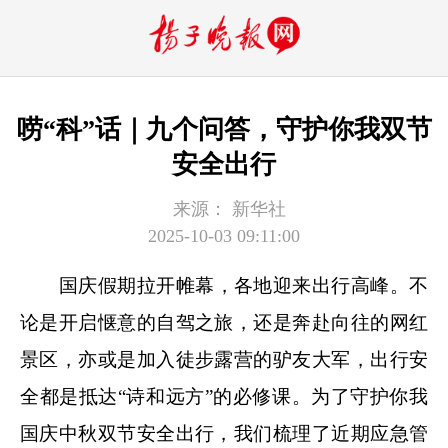
唠“科”话｜九个问答，守护你我双节
安全出行
来源：
新华社
2025-10-03 09:11:00
国庆假期拉开帷幕，各地迎来出行高峰。不
论是开启惬意的自驾之旅，还是奔赴向往的网红
景区，亦或是加入徒步露营的驴友大军，出行安
全都是抵达“诗和远方”的必修课。为了守护你我
国庆中秋双节安全出行，我们梳理了近期应急管