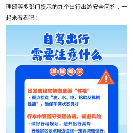
理部等多部门提示的九个出行出游安全问答，一
起来看看吧！