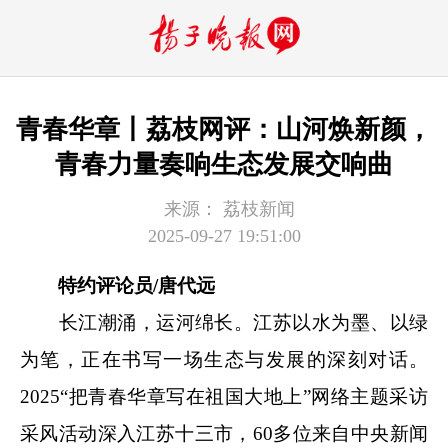
青春华章丨荔枝网评：山河焕新颜，
青春力量奏响生态发展交响曲
来源：
荔枝新闻
2025-09-27 19:51:00
特约评论员/唐代远
长江潮涌，运河绵长。江苏以水为墨、以绿
为笔，正在书写一场生态与发展的深刻对话。
2025“把青春华章写在祖国大地上”网络主题采访
采风活动深入江苏十三市，60多位来自中央新闻