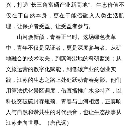
兴，打造“长三角富硒产业新高地”。生态价值不
仅在于自然本身，更在于能否融入人类生活肌
理，让保护者受益、让受益者参与。
山河焕新颜，青春正当时。
这场绿色变革
中，青年不仅是见证者，更是深度参与者。从矿
地融合的技术攻关，到滨海湿地的科研监测；从
文旅运营的数字化赋能，到低碳产业的创业实
践，江苏的生态之路上处处跃动青春身影。他们
用算法优化景区调度，借直播推广水乡特产，以
科技突破碳封存瓶颈。青春与山河相遇，正
奏响
人与自然和谐共生的时代强音，也让生态故事从
江苏走向世界。（唐代远）