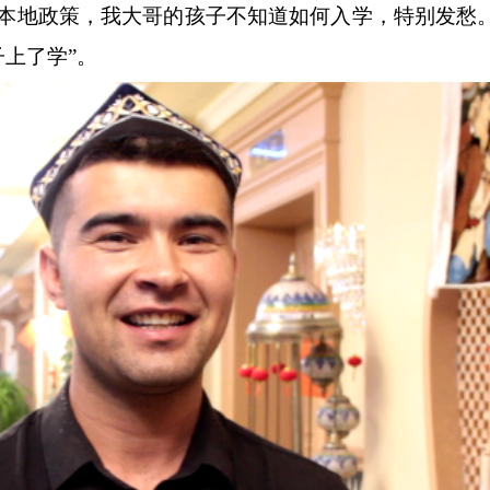
解本地政策，我大哥的孩子不知道如何入学，特别发愁
上了学”。