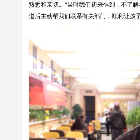
熟悉和亲切。“当时我们初来乍到，不了
道后主动帮我们联系有关部门，顺利让孩子