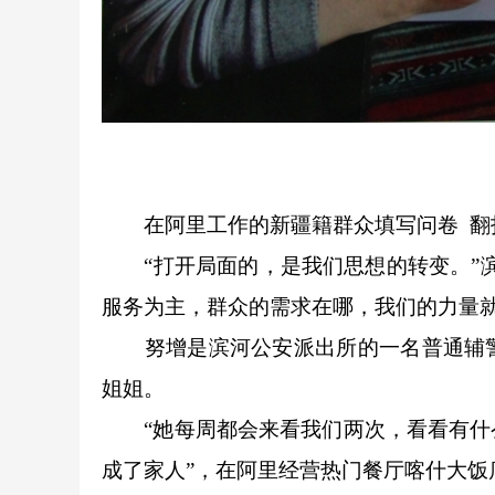
在阿里工作的新疆籍群众填写问卷 翻
“打开局面的，是我们思想的转变。”
服务为主，群众的需求在哪，我们的力量就
努增是滨河公安派出所的一名普通辅
姐姐。
“她每周都会来看我们两次，看看有
成了家人”，在阿里经营热门餐厅喀什大饭