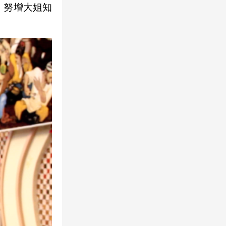
。努增大姐知