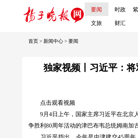
要闻
时政
文旅
财汇
首页
>
新闻中心
>
要闻
独家视频丨习近平：将
点击观看视频
9月4日上午，国家主席习近平在北京
争胜利80周年活动的津巴布韦总统姆南加
习近平指出，今年是中津建交45周年，