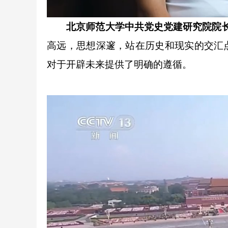
北京师范大学中共党史党建研究院院长
高远，思想深邃，站在历史和现实的交汇
对于开辟未来提供了明确的遵循。