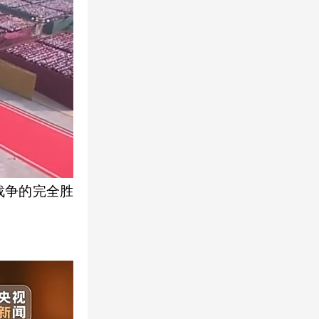
战争的完全胜