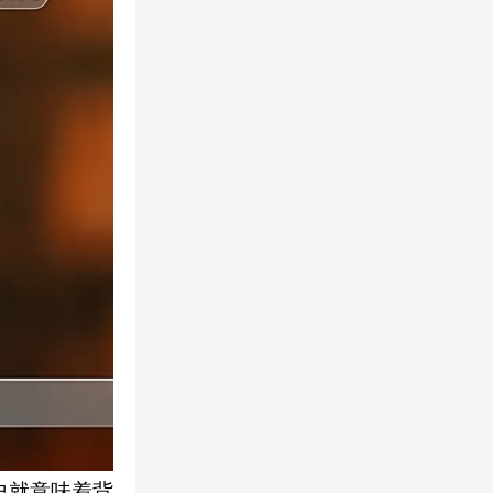
史就意味着背