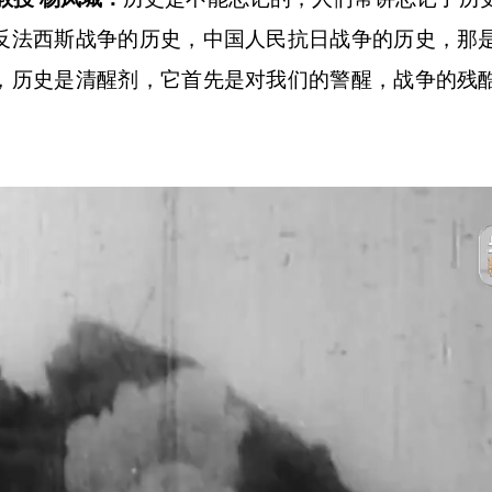
反法西斯战争的历史，中国人民抗日战争的历史，那
，历史是清醒剂，它首先是对我们的警醒，战争的残