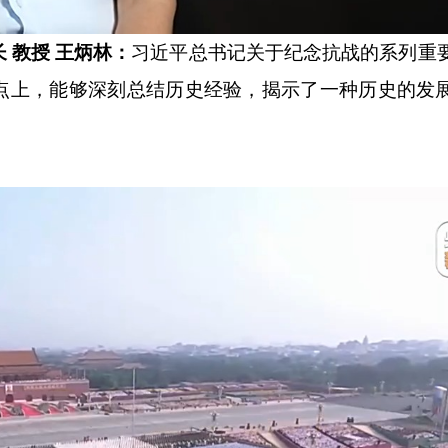
 教授 王炳林：
习近平总书记关于纪念抗战的系列重
点上，能够深刻总结历史经验，揭示了一种历史的发