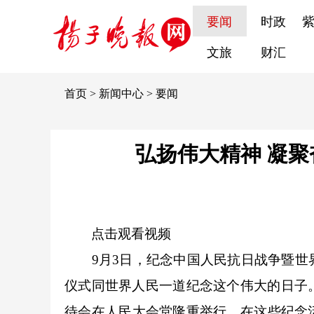
要闻
时政
文旅
财汇
首页
>
新闻中心
>
要闻
弘扬伟大精神 凝聚
点击观看视频
9月3日，纪念中国人民抗日战争暨世
仪式同世界人民一道纪念这个伟大的日子
待会在人民大会堂隆重举行。在这些纪念