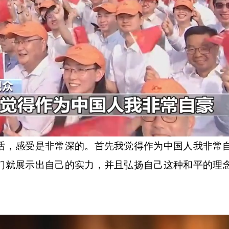
话，感受是非常深的。首先我觉得作为中国人我非常
们就展示出自己的实力，并且弘扬自己这种和平的理