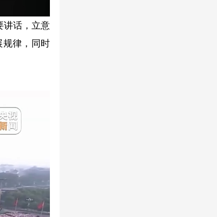
要讲话，立意
展规律，同时