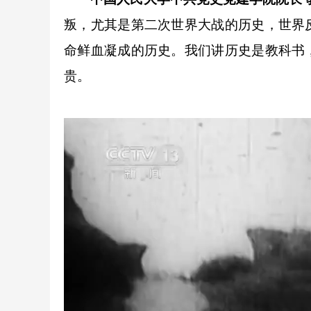
叛，尤其是第二次世界大战的历史，世界
命鲜血凝成的历史。我们讲历史是教科书
贵。