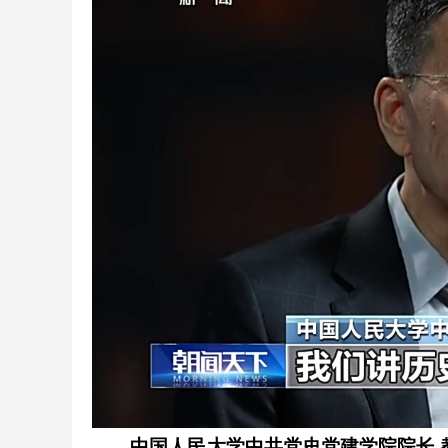
中国人民大学中共党史党建学院院长 