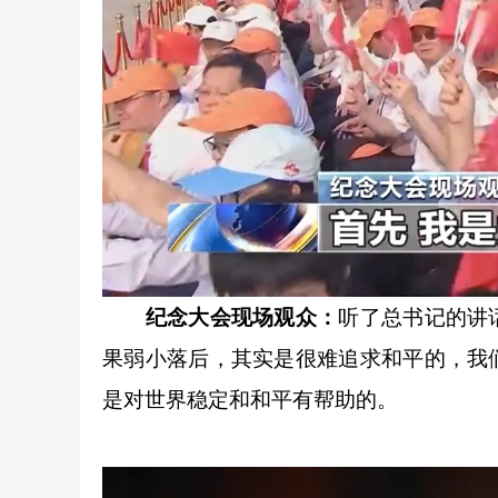
纪念大会现场观众：
听了总书记的讲
果弱小落后，其实是很难追求和平的，我
是对世界稳定和和平有帮助的。