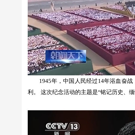
1945年，中国人民经过14年浴血奋
利。 这次纪念活动的主题是“铭记历史、