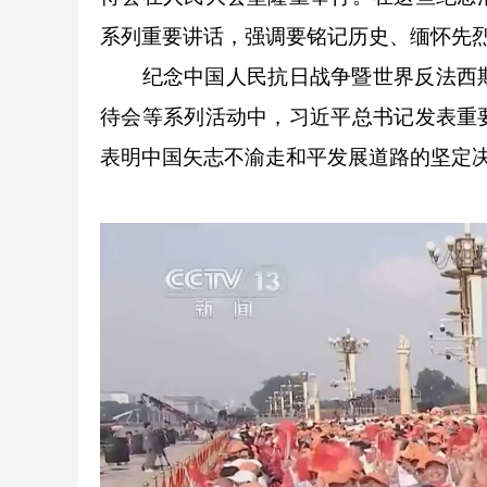
系列重要讲话，强调要铭记历史、缅怀先
纪念中国人民抗日战争暨世界反法西斯战
待会等系列活动中，习近平总书记发表重
表明中国矢志不渝走和平发展道路的坚定