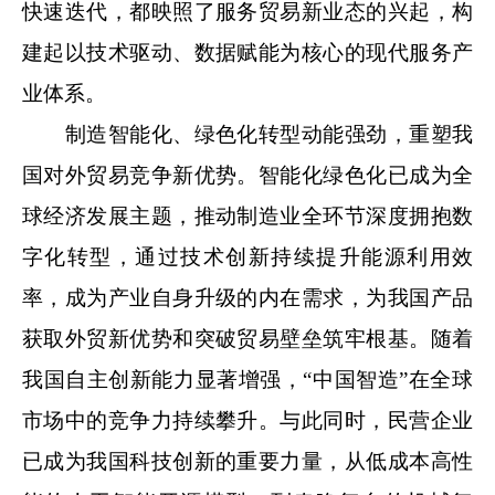
快速迭代，都映照了服务贸易新业态的兴起，构
建起以技术驱动、数据赋能为核心的现代服务产
业体系。
制造智能化、绿色化转型动能强劲，重塑我
国对外贸易竞争新优势。智能化绿色化已成为全
球经济发展主题，推动制造业全环节深度拥抱数
字化转型，通过技术创新持续提升能源利用效
率，成为产业自身升级的内在需求，为我国产品
获取外贸新优势和突破贸易壁垒筑牢根基。随着
我国自主创新能力显著增强，“中国智造”在全球
市场中的竞争力持续攀升。与此同时，民营企业
已成为我国科技创新的重要力量，从低成本高性