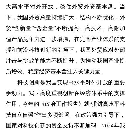
大高水平对外开放，稳住外贸外资基本盘。当
下，我国外贸总量持续扩大，结构不断优化，外
贸“含新量”“含金量”不断提高，高技术、高附加
值产品竞争力进一步增强。在完备产业体系的支
撑和前沿科技创新的引领下，我国外贸应对外部
冲击与挑战的能力不断提升，为推动我国产业提
质增效、稳定经济基本盘注入关键力量。
科技创新是我国实现高水平对外开放的重要
驱动力。我国高度重视创新在经济体系中的支撑
作用，今年的《政府工作报告》就“推进高水平科
技自立自强”作出多项部署。在政策强力引导下，
国家对科技创新的资金支持不断加码。2024年我