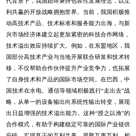
代背景下，我国始终秉持包容性发展理念，以互
利共赢的开放战略拥抱世界。当前，我国积极推
动高技术产品、技术标准和服务能力出海，与新
兴市场经济体建立起更加紧密的科技合作网络，
技术溢出效应持续扩大。例如，在东盟地区，我
国部分高技术产业与当地开展联合研发和技术转
移，不仅帮助合作伙伴提升产业竞争力，也拓展
了自身技术和产品的国际市场空间。在巴西，中
国技术在水电、通信等领域积极践行“走出去”战
略，从单一的设备输出向系统性输出转变，展现
出日益增强的技术溢出能力。这种“授之以渔”的
合作模式，有助于构建稳定可靠的国际产业链供
应链，实现真正的互利共赢，凝聚互惠互利、相