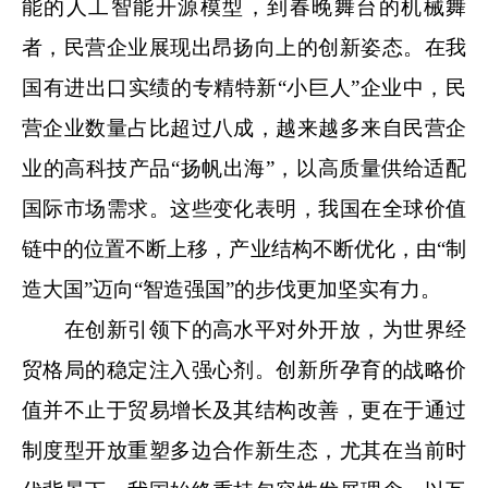
能的人工智能开源模型，到春晚舞台的机械舞
者，民营企业展现出昂扬向上的创新姿态。在我
国有进出口实绩的专精特新“小巨人”企业中，民
营企业数量占比超过八成，越来越多来自民营企
业的高科技产品“扬帆出海”，以高质量供给适配
国际市场需求。这些变化表明，我国在全球价值
链中的位置不断上移，产业结构不断优化，由“制
造大国”迈向“智造强国”的步伐更加坚实有力。
在创新引领下的高水平对外开放，为世界经
贸格局的稳定注入强心剂。创新所孕育的战略价
值并不止于贸易增长及其结构改善，更在于通过
制度型开放重塑多边合作新生态，尤其在当前时