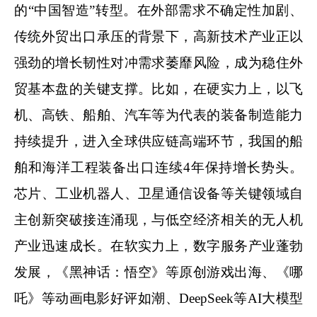
的“中国智造”转型。在外部需求不确定性加剧、
传统外贸出口承压的背景下，高新技术产业正以
强劲的增长韧性对冲需求萎靡风险，成为稳住外
贸基本盘的关键支撑。比如，在硬实力上，以飞
机、高铁、船舶、汽车等为代表的装备制造能力
持续提升，进入全球供应链高端环节，我国的船
舶和海洋工程装备出口连续4年保持增长势头。
芯片、工业机器人、卫星通信设备等关键领域自
主创新突破接连涌现，与低空经济相关的无人机
产业迅速成长。在软实力上，数字服务产业蓬勃
发展，《黑神话：悟空》等原创游戏出海、《哪
吒》等动画电影好评如潮、DeepSeek等AI大模型