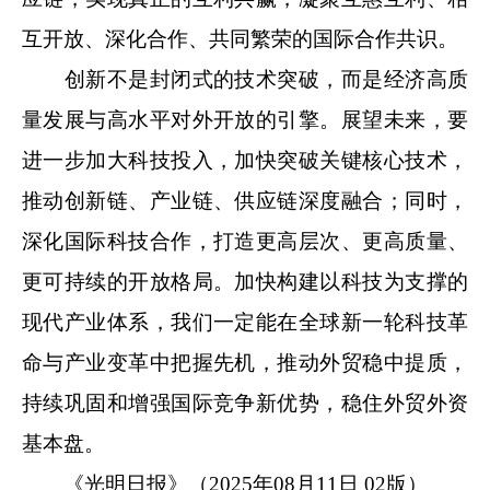
互开放、深化合作、共同繁荣的国际合作共识。
创新不是封闭式的技术突破，而是经济高质
量发展与高水平对外开放的引擎。展望未来，要
进一步加大科技投入，加快突破关键核心技术，
推动创新链、产业链、供应链深度融合；同时，
深化国际科技合作，打造更高层次、更高质量、
更可持续的开放格局。加快构建以科技为支撑的
现代产业体系，我们一定能在全球新一轮科技革
命与产业变革中把握先机，推动外贸稳中提质，
持续巩固和增强国际竞争新优势，稳住外贸外资
基本盘。
《光明日报》（2025年08月11日 02版）