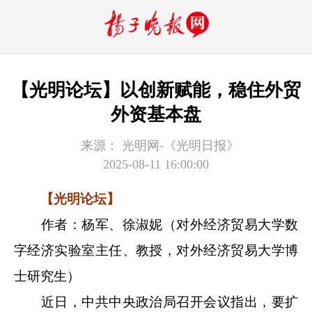
【光明论坛】以创新赋能，稳住外贸
外资基本盘
来源：
光明网-《光明日报》
2025-08-11 16:00:00
【光明论坛】
作者：杨军、徐淑妮（对外经济贸易大学数
字经济实验室主任、教授，对外经济贸易大学博
士研究生）
近日，中共中央政治局召开会议指出，要扩