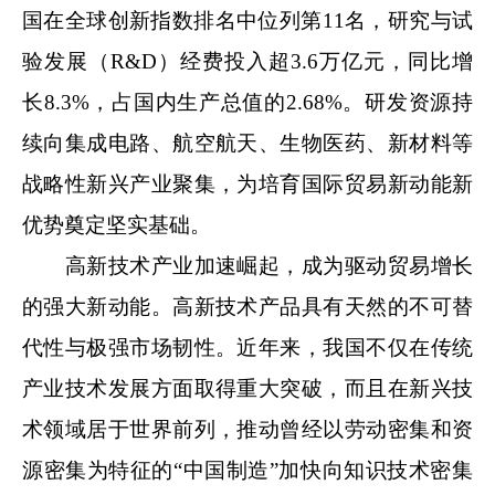
国在全球创新指数排名中位列第11名，研究与试
验发展（R&D）经费投入超3.6万亿元，同比增
长8.3%，占国内生产总值的2.68%。研发资源持
续向集成电路、航空航天、生物医药、新材料等
战略性新兴产业聚集，为培育国际贸易新动能新
优势奠定坚实基础。
高新技术产业加速崛起，成为驱动贸易增长
的强大新动能。高新技术产品具有天然的不可替
代性与极强市场韧性。近年来，我国不仅在传统
产业技术发展方面取得重大突破，而且在新兴技
术领域居于世界前列，推动曾经以劳动密集和资
源密集为特征的“中国制造”加快向知识技术密集