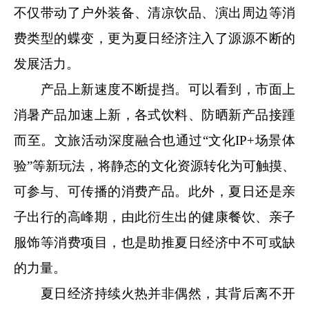
不仅带动了户外装备、清凉饮品、演出周边等消
费类型的蝶变，更为夏日经济注入了源源不断的
发展活力。
产品上新速度不断提挡。可以看到，市面上
消暑产品加速上新，各式饮料、防晒新产品接踵
而至。文旅活动深度融合也通过“文化IP+场景体
验”等新玩法，将静态的文化资源转化为可触摸、
可参与、可传播的消费产品。此外，夏日还是亲
子出行的高峰期，由此衍生出的健康餐饮、亲子
服饰等消费项目，也是助推夏日经济中不可或缺
的力量。
夏日经济持续火热并非偶然，其背后离不开