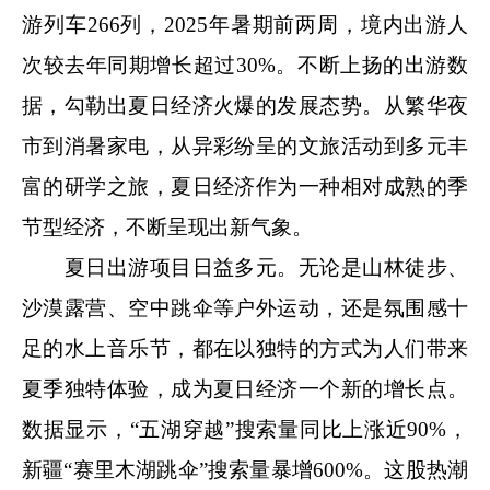
游列车266列，2025年暑期前两周，境内出游人
次较去年同期增长超过30%。不断上扬的出游数
据，勾勒出夏日经济火爆的发展态势。从繁华夜
市到消暑家电，从异彩纷呈的文旅活动到多元丰
富的研学之旅，夏日经济作为一种相对成熟的季
节型经济，不断呈现出新气象。
夏日出游项目日益多元。无论是山林徒步、
沙漠露营、空中跳伞等户外运动，还是氛围感十
足的水上音乐节，都在以独特的方式为人们带来
夏季独特体验，成为夏日经济一个新的增长点。
数据显示，“五湖穿越”搜索量同比上涨近90%，
新疆“赛里木湖跳伞”搜索量暴增600%。这股热潮