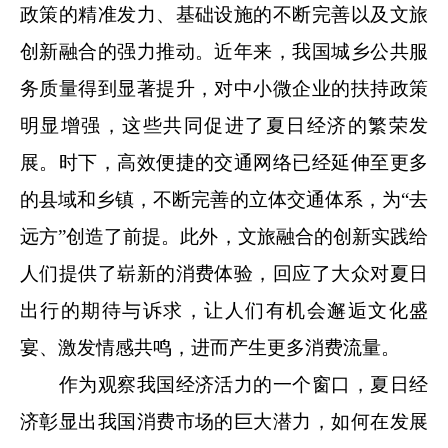
政策的精准发力、基础设施的不断完善以及文旅
创新融合的强力推动。近年来，我国城乡公共服
务质量得到显著提升，对中小微企业的扶持政策
明显增强，这些共同促进了夏日经济的繁荣发
展。时下，高效便捷的交通网络已经延伸至更多
的县域和乡镇，不断完善的立体交通体系，为“去
远方”创造了前提。此外，文旅融合的创新实践给
人们提供了崭新的消费体验，回应了大众对夏日
出行的期待与诉求，让人们有机会邂逅文化盛
宴、激发情感共鸣，进而产生更多消费流量。
作为观察我国经济活力的一个窗口，夏日经
济彰显出我国消费市场的巨大潜力，如何在发展