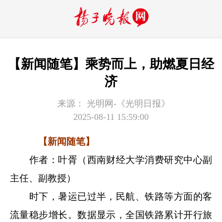
【新闻随笔】乘势而上，助燃夏日经
济
来源：
光明网-《光明日报》
2025-08-11 15:59:00
【新闻随笔】
作者：叶胥（西南财经大学消费研究中心副
主任、副教授）
时下，暑运已过半，民航、铁路等方面的客
流量稳步增长。数据显示，全国铁路累计开行旅