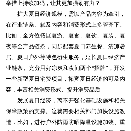
举措上持续加码，让其更加强劲有力？
扩大夏日经济规模，需以产品内容为牵引，
在产业链条、触及内容和消费形式上多管齐下。
比如，全方位拓展夏游、夏食、夏饮、夏装、夏
夜等全产品链条，同步配套夏日养生餐、清凉暑
居、夏日户外等特色衍生服务，延长夏日经济产
业链条。充分用好凉爽和夜间两个“招牌”，开发
一些新型夏日消费项目，拓宽夏日经济的可及内
容，丰富相关消费形式、提升消费品质。
发展夏日经济，离不开强化基础设施和相关
保障政策的支撑。这就需要相关部门加快设施改
造，比如，进行户外防雨防晒降温设施加装、重