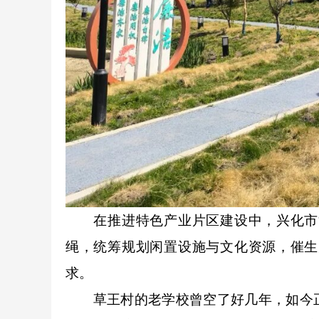
在推进特色产业片区建设中，兴化市
绳，统筹规划闲置设施与文化资源，催生
求。
草王村的老学校曾空了好几年，如今正