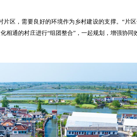
村片区，需要良好的环境作为乡村建设的支撑。“片区
文化相通的村庄进行“组团整合”，一起规划，增强协同