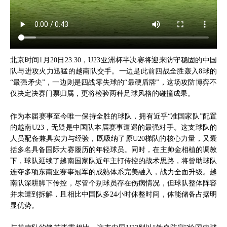
北京时间1月20日23:30，U23亚洲杯半决赛将迎来防守稳固的中国
队与进攻火力迅猛的越南队交手。一边是此前四战全胜轰入8球的
“最强矛尖”，一边则是四战零失球的“最硬盾牌”，这场攻防博弈不
仅决定决赛门票归属，更将检验两种足球风格的碰撞成果。
作为本届赛事至今唯一保持全胜的球队，拥有近乎“准国家队”配置
的越南U23，无疑是中国队本届赛事遭遇的最强对手。这支球队的
人员配备兼具实力与经验，既吸纳了原U20梯队的核心力量，又囊
括多名具备国际大赛履历的年轻球员。同时，在主帅金相植的调教
下，球队延续了越南国家队近年主打传控的战术思路，将曾助球队
连夺多项东南亚赛事冠军的成熟体系完美融入，战力全面升级。越
南队深耕脚下传控，尽管个别球员存在伤病情况，但球队整体阵容
并未遭到拆解，且相比中国队多24小时休整时间，体能储备占据明
显优势。