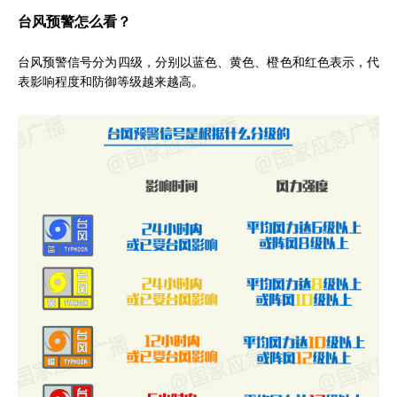
台风预警怎么看？
台风预警信号分为四级，分别以蓝色、黄色、橙色和红色表示，代
表影响程度和防御等级越来越高。