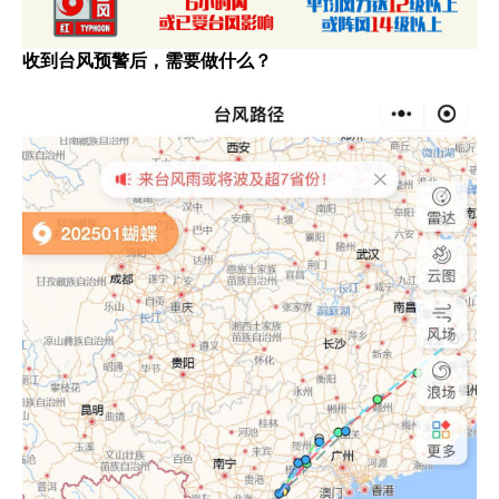
收到台风预警后，需要做什么？