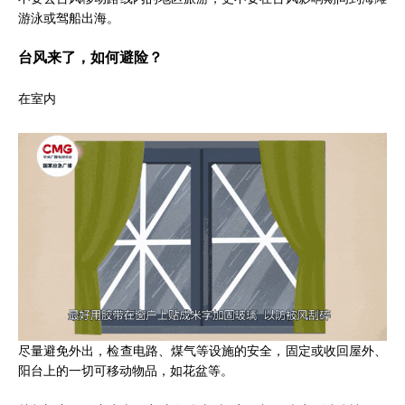
游泳或驾船出海。
台风来了，如何避险？
在室内
尽量避免外出，检查电路、煤气等设施的安全，固定或收回屋外、
阳台上的一切可移动物品，如花盆等。