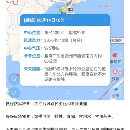
做好防风准备，关注台风路径变化和避险通知。
备好应急物资，如手电筒、蜡烛、食物、饮用水、常用药等。
不要去台风移动路线内的地区旅游，更不要在台风影响期间到海滩