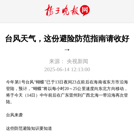
台风天气，这份避险防范指南请收好
→
来源：
央视新闻
2025-06-14 12:13:00
今年第1号台风“蝴蝶”已于13日夜间23点前后在海南省东方市沿海
登陆，预计，“蝴蝶”将以每小时20～25公里速度向东北方向移动，
将于今天（14日）中午前后在广东雷州到广西北海一带沿海再次登
陆。
台风来袭
这些防范避险知识要知道