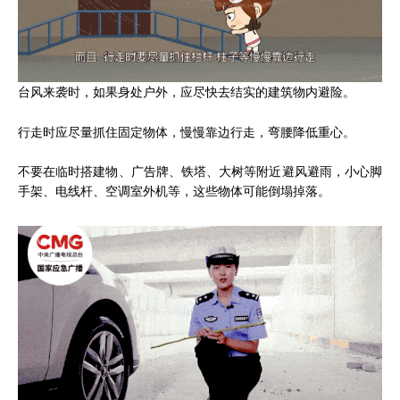
台风来袭时，如果身处户外，应尽快去结实的建筑物内避险。
行走时应尽量抓住固定物体，慢慢靠边行走，弯腰降低重心。
不要在临时搭建物、广告牌、铁塔、大树等附近避风避雨，小心脚
手架、电线杆、空调室外机等，这些物体可能倒塌掉落。