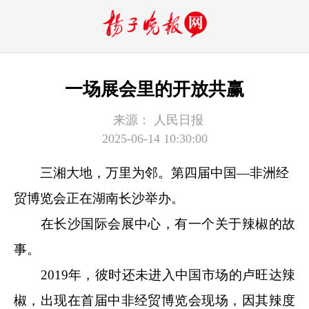
一场展会里的开放共赢
来源：
人民日报
2025-06-14 10:30:00
三湘大地，万里为邻。第四届中国—非洲经
贸博览会正在湖南长沙举办。
在长沙国际会展中心，有一个关于辣椒的故
事。
2019年，彼时还未进入中国市场的卢旺达辣
椒，出现在首届中非经贸博览会现场，因其辣度