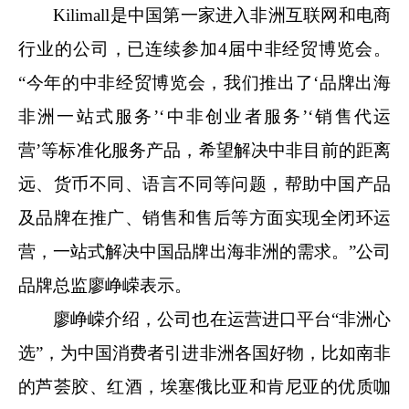
Kilimall是中国第一家进入非洲互联网和电商
行业的公司，已连续参加4届中非经贸博览会。
“今年的中非经贸博览会，我们推出了‘品牌出海
非洲一站式服务’‘中非创业者服务’‘销售代运
营’等标准化服务产品，希望解决中非目前的距离
远、货币不同、语言不同等问题，帮助中国产品
及品牌在推广、销售和售后等方面实现全闭环运
营，一站式解决中国品牌出海非洲的需求。”公司
品牌总监廖峥嵘表示。
廖峥嵘介绍，公司也在运营进口平台“非洲心
选”，为中国消费者引进非洲各国好物，比如南非
的芦荟胶、红酒，埃塞俄比亚和肯尼亚的优质咖