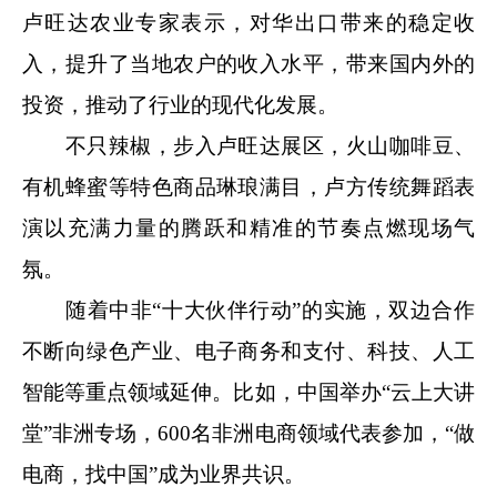
卢旺达农业专家表示，对华出口带来的稳定收
入，提升了当地农户的收入水平，带来国内外的
投资，推动了行业的现代化发展。
不只辣椒，步入卢旺达展区，火山咖啡豆、
有机蜂蜜等特色商品琳琅满目，卢方传统舞蹈表
演以充满力量的腾跃和精准的节奏点燃现场气
氛。
随着中非“十大伙伴行动”的实施，双边合作
不断向绿色产业、电子商务和支付、科技、人工
智能等重点领域延伸。比如，中国举办“云上大讲
堂”非洲专场，600名非洲电商领域代表参加，“做
电商，找中国”成为业界共识。