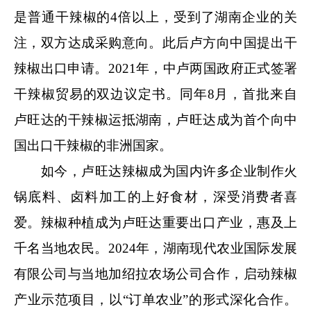
是普通干辣椒的4倍以上，受到了湖南企业的关
注，双方达成采购意向。此后卢方向中国提出干
辣椒出口申请。2021年，中卢两国政府正式签署
干辣椒贸易的双边议定书。同年8月，首批来自
卢旺达的干辣椒运抵湖南，卢旺达成为首个向中
国出口干辣椒的非洲国家。
如今，卢旺达辣椒成为国内许多企业制作火
锅底料、卤料加工的上好食材，深受消费者喜
爱。辣椒种植成为卢旺达重要出口产业，惠及上
千名当地农民。2024年，湖南现代农业国际发展
有限公司与当地加绍拉农场公司合作，启动辣椒
产业示范项目，以“订单农业”的形式深化合作。