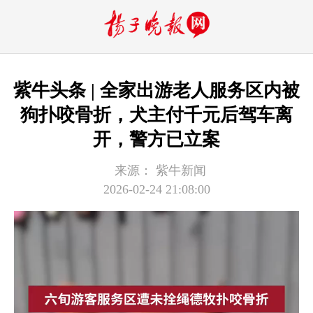
紫牛头条 | 全家出游老人服务区内被
狗扑咬骨折，犬主付千元后驾车离
开，警方已立案
来源：
紫牛新闻
2026-02-24 21:08:00