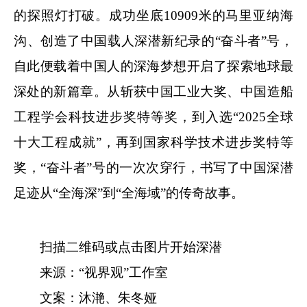
的探照灯打破。成功坐底10909米的马里亚纳海
沟、创造了中国载人深潜新纪录的“奋斗者”号，
自此便载着中国人的深海梦想开启了探索地球最
深处的新篇章。从斩获中国工业大奖、中国造船
工程学会科技进步奖特等奖，到入选“2025全球
十大工程成就”，再到国家科学技术进步奖特等
奖，“奋斗者”号的一次次穿行，书写了中国深潜
足迹从“全海深”到“全海域”的传奇故事。
扫描二维码或点击图片开始深潜
来源：“视界观”工作室
文案：沐滟、朱冬娅