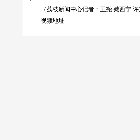
（荔枝新闻中心记者：王尧 臧西宁 许
视频地址