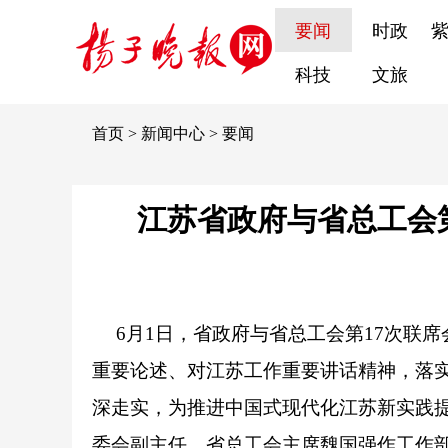
要闻
时政
科技
文旅
首页
>
新闻中心
>
要闻
江苏省政府与省总工会第
6月1日，省政府与省总工会第17次联
重要论述、对江苏工作重要讲话精神，落
深走实，为推进中国式现代化江苏新实践
委会副主任、省总工会主席魏国强作工作