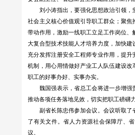
刘小涛指出，要强化思想政治引领，坚
社会主义核心价值观引导职工群众；聚焦
带动作用，激励一线职工立足工作岗位、
大复合型技术技能人才培养力度，加快建
充分发挥注册安全工程师专业作用，提升
机制，用心用情做好产业工人队伍建设改
职工的好事办好、实事办实。
魏国强表示，省总工会将进一步增强责
推动各项任务落地见效，切实把职工磅礴
副省长陈忠伟参加会议。会议听取了省
了有关文件。省人力资源社会保障厅、省
议。