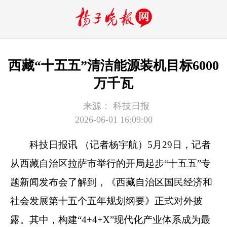
西藏“十五五”清洁能源装机目标6000
万千瓦
来源：
科技日报
2026-06-01 16:09:00
科技日报讯 （记者杨宇航）5月29日，记者
从西藏自治区拉萨市举行的开局起步“十五五”专
题新闻发布会了解到，《西藏自治区国民经济和
社会发展第十五个五年规划纲要》正式对外披
露。其中，构建“4+4+X”现代化产业体系成为最