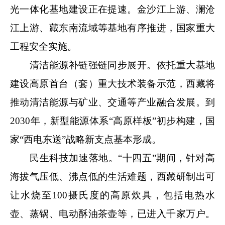
光一体化基地建设正在提速。金沙江上游、澜沧
江上游、藏东南流域等基地有序推进，国家重大
工程安全实施。
清洁能源补链强链同步展开。依托重大基地
建设高原首台（套）重大技术装备示范，西藏将
推动清洁能源与矿业、交通等产业融合发展。到
2030年，新型能源体系“高原样板”初步构建，国
家“西电东送”战略新支点基本形成。
民生科技加速落地。“十四五”期间，针对高
海拔气压低、沸点低的生活难题，西藏研制出可
让水烧至100摄氏度的高原炊具，包括电热水
壶、蒸锅、电动酥油茶壶等，已进入千家万户。