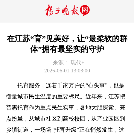
在江苏“育”见美好，让“最柔软的群
体”拥有最坚实的守护
来源：
现代+
2026-06-01 13:03:00
托育服务，连着千家万户的“心头事”，也是
衡量城市民生温度的重要标尺。近年来，江苏把
普惠托育作为重点民生实事，各地大胆探索、亮
点纷呈，从城市社区到高校校园，从产业园区到
乡镇街道，一场场“托育升级”正在悄然发生，这