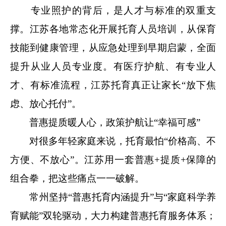
专业照护的背后，是人才与标准的双重支
撑。江苏各地常态化开展托育人员培训，从保育
技能到健康管理，从应急处理到早期启蒙，全面
提升从业人员专业度。有医疗护航、有专业人
才、有标准流程，江苏托育真正让家长“放下焦
虑、放心托付”。
普惠提质暖人心，政策护航让“幸福可感”
对很多年轻家庭来说，托育最怕“价格高、不
方便、不放心”。江苏用一套普惠+提质+保障的
组合拳，把这些痛点一一破解。
常州坚持“普惠托育内涵提升”与“家庭科学养
育赋能”双轮驱动，大力构建普惠托育服务体系；