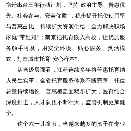
宿迁出台三年行动计划，坚持“政府主导、普惠优
先、社会参与、安全优质”，稳步提升托位使用率
与普惠占比，持续扩大资源供给，全力解决职场
家庭“带娃难”；南京把托育嵌入高校，让优质服
务触手可及，用安全环境、贴心服务、灵活模
式，打造城市托育“安心样本”。
从省级层面看，江苏连续多年将普惠托育纳
入民生实事，全省托育服务体系不断完善：托位
总量持续增长，普惠覆盖面稳步扩大，医育结合
深度推进，人才队伍不断壮大，监管机制更加健
全。
这个六一儿童节，当越来越多的孩子在专业