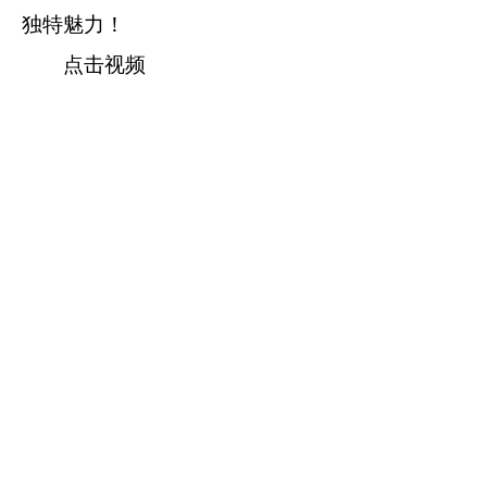
独特魅力！
点击视频