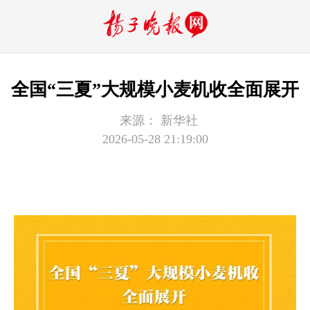
全国“三夏”大规模小麦机收全面展开
来源：
新华社
2026-05-28 21:19:00