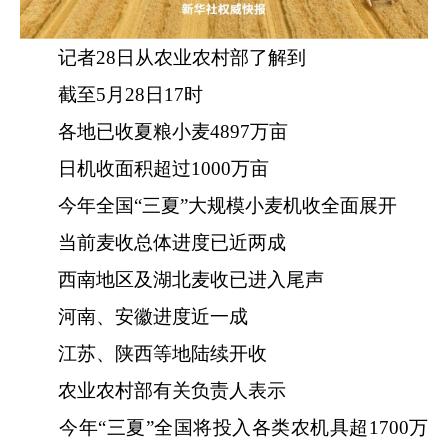
记者28日从农业农村部了解到
截至5月28日17时
各地已收夏粮小麦4897万亩
日机收面积超过1000万亩
今年全国“三夏”大规模小麦机收全面展开
当前麦收总体进度已近两成
西南地区及湖北麦收已进入尾声
河南、安徽进度近一成
江苏、陕西等地陆续开收
农业农村部有关负责人表示
今年“三夏”全国将投入各类农机具超1700万