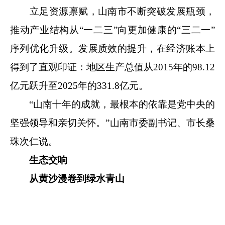
立足资源禀赋，山南市不断突破发展瓶颈，
推动产业结构从“一二三”向更加健康的“三二一”
序列优化升级。发展质效的提升，在经济账本上
得到了直观印证：地区生产总值从2015年的98.12
亿元跃升至2025年的331.8亿元。
“山南十年的成就，最根本的依靠是党中央的
坚强领导和亲切关怀。”山南市委副书记、市长桑
珠次仁说。
生态交响
从黄沙漫卷到绿水青山