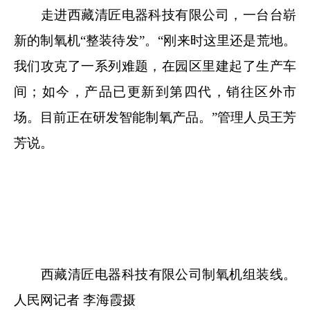
走进西藏清匠电器科技有限公司，一台台崭
新的制氧机“整装待发”。“刚来时这里还是荒地。
我们攻克了一系列难题，在园区里建起了生产车
间；如今，产品已更新到第四代，销往区外市
场。目前正在研发智能制氧产品。”管理人员王芳
芳说。
西藏清匠电器科技有限公司制氧机组装线。
人民网记者 李海霞摄